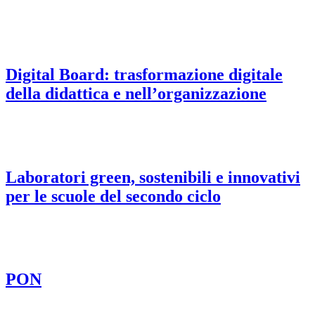
Digital Board: trasformazione digitale
della didattica e nell’organizzazione
Laboratori green, sostenibili e innovativi
per le scuole del secondo ciclo
PON