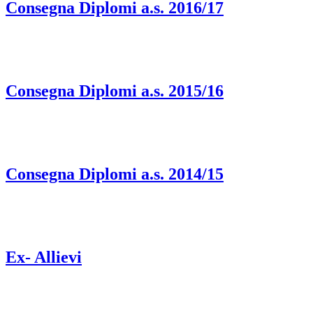
Consegna Diplomi a.s. 2016/17
Consegna Diplomi a.s. 2015/16
Consegna Diplomi a.s. 2014/15
Ex- Allievi