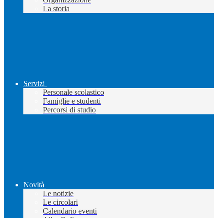
La storia
Servizi
Personale scolastico
Famiglie e studenti
Percorsi di studio
Novità
Le notizie
Le circolari
Calendario eventi