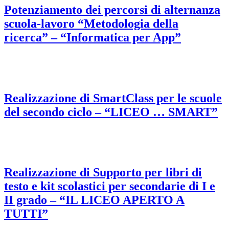
Potenziamento dei percorsi di alternanza
scuola-lavoro “Metodologia della
ricerca” – “Informatica per App”
Realizzazione di SmartClass per le scuole
del secondo ciclo – “LICEO … SMART”
Realizzazione di Supporto per libri di
testo e kit scolastici per secondarie di I e
II grado – “IL LICEO APERTO A
TUTTI”