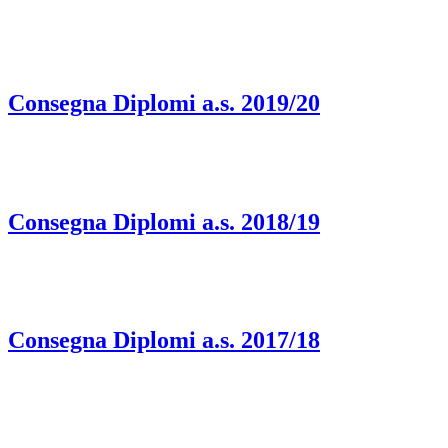
Consegna Diplomi a.s. 2019/20
Consegna Diplomi a.s. 2018/19
Consegna Diplomi a.s. 2017/18