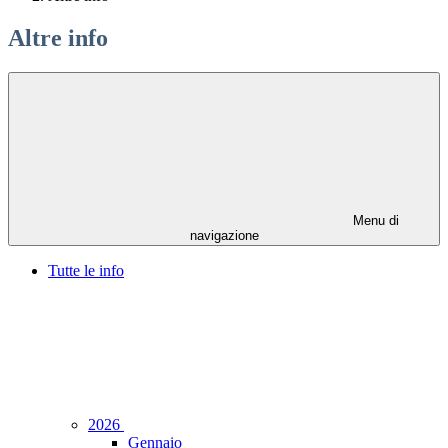
Altre info
Menu di
navigazione
Tutte le info
2026
Gennaio