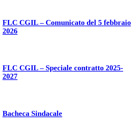
FLC CGIL – Comunicato del 5 febbraio
2026
FLC CGIL – Speciale contratto 2025-
2027
Bacheca Sindacale