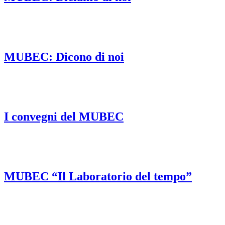
MUBEC: Dicono di noi
I convegni del MUBEC
MUBEC “Il Laboratorio del tempo”