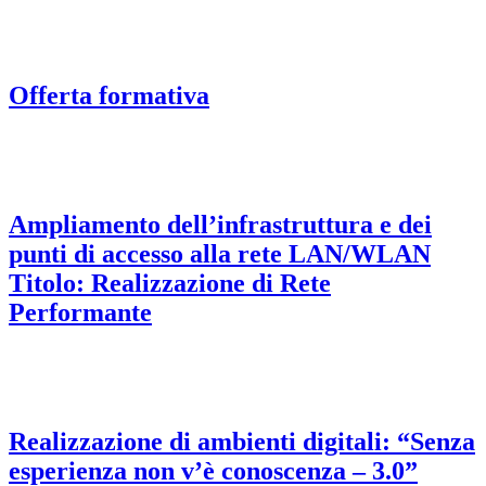
Offerta formativa
Ampliamento dell’infrastruttura e dei
punti di accesso alla rete LAN/WLAN
Titolo: Realizzazione di Rete
Performante
Realizzazione di ambienti digitali: “Senza
esperienza non v’è conoscenza – 3.0”