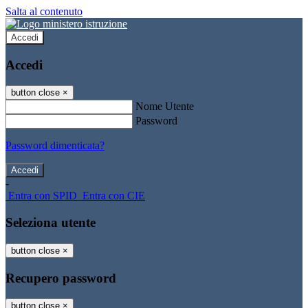
Salta al contenuto
Accedi
Accedi
button close
×
Nome Utente
Password
Password dimenticata?
-
Entra con SPID
Entra con CIE
Seleziona utente
button close
×
Recupero password
button close
×