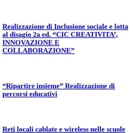
Realizzazione di Inclusione sociale e lotta
al disagio 2a ed. “CIC CREATIVITA’,
INNOVAZIONE E
COLLABORAZIONE”
“Ripartire insieme” Realizzazione di
percorsi educativi
Reti locali cablate e wireless nelle scuole