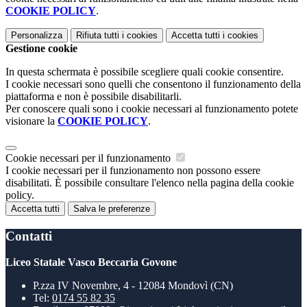
COOKIE POLICY
.
Personalizza
Rifiuta tutti
i cookies
Accetta tutti
i cookies
Gestione cookie
In questa schermata è possibile scegliere quali cookie consentire.
I cookie necessari sono quelli che consentono il funzionamento della
piattaforma e non è possibile disabilitarli.
Per conoscere quali sono i cookie necessari al funzionamento potete
visionare la
COOKIE POLICY
.
Cookie necessari per il funzionamento
I cookie necessari per il funzionamento non possono essere
disabilitati. È possibile consultare l'elenco nella pagina della cookie
policy.
Accetta tutti
Salva le preferenze
Contatti
Liceo Statale Vasco Beccaria Govone
P.zza IV Novembre, 4 - 12084 Mondovì (CN)
Tel:
0174 55 82 35