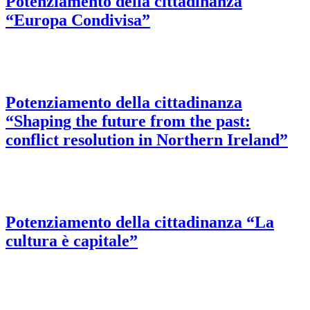
Potenziamento della cittadinanza
“Europa Condivisa”
Potenziamento della cittadinanza
“Shaping the future from the past:
conflict resolution in Northern Ireland”
Potenziamento della cittadinanza “La
cultura è capitale”