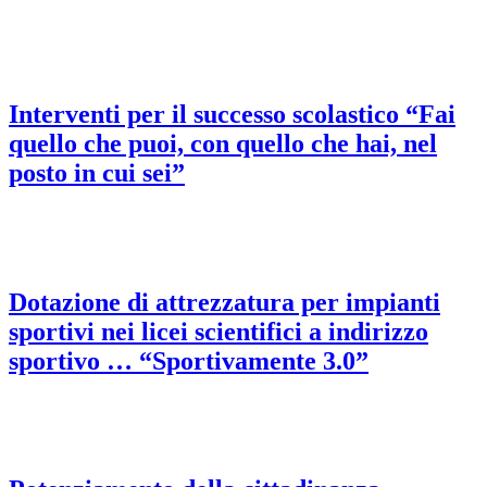
Interventi per il successo scolastico “Fai
quello che puoi, con quello che hai, nel
posto in cui sei”
Dotazione di attrezzatura per impianti
sportivi nei licei scientifici a indirizzo
sportivo … “Sportivamente 3.0”