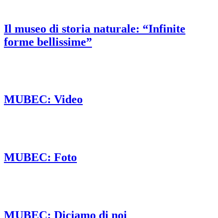
Il museo di storia naturale: “Infinite
forme bellissime”
MUBEC: Video
MUBEC: Foto
MUBEC: Diciamo di noi