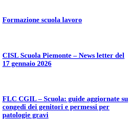
Formazione scuola lavoro
CISL Scuola Piemonte – News letter del
17 gennaio 2026
FLC CGIL – Scuola: guide aggiornate su
congedi dei genitori e permessi per
patologie gravi