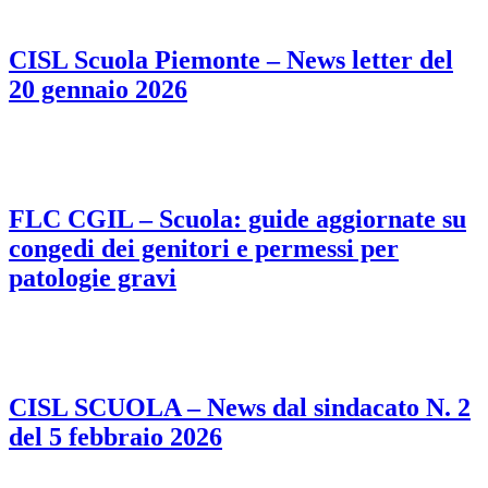
CISL Scuola Piemonte – News letter del
20 gennaio 2026
FLC CGIL – Scuola: guide aggiornate su
congedi dei genitori e permessi per
patologie gravi
CISL SCUOLA – News dal sindacato N. 2
del 5 febbraio 2026