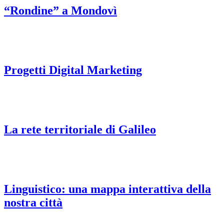
“Rondine” a Mondovì
Progetti Digital Marketing
La rete territoriale di Galileo
Linguistico: una mappa interattiva della
nostra città