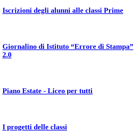
Iscrizioni degli alunni alle classi Prime
Giornalino di Istituto “Errore di Stampa”
2.0
Piano Estate - Liceo per tutti
I progetti delle classi