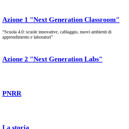
Azione 1 "Next Generation Classroom"
“Scuola 4.0: scuole innovative, cablaggio, nuovi ambienti di
apprendimento e laboratori”
Azione 2 "Next Generation Labs"
PNRR
La storia