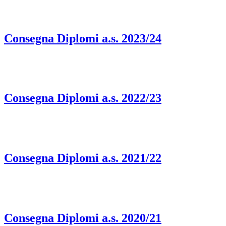
Consegna Diplomi a.s. 2023/24
Consegna Diplomi a.s. 2022/23
Consegna Diplomi a.s. 2021/22
Consegna Diplomi a.s. 2020/21