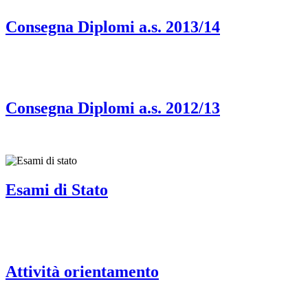
Consegna Diplomi a.s. 2013/14
Consegna Diplomi a.s. 2012/13
Esami di Stato
Attività orientamento