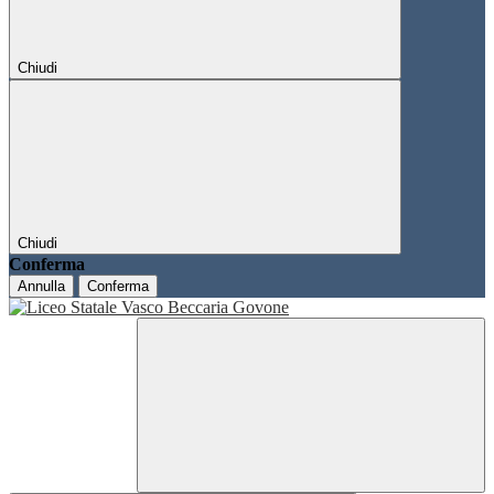
Chiudi
Chiudi
Conferma
Annulla
Conferma