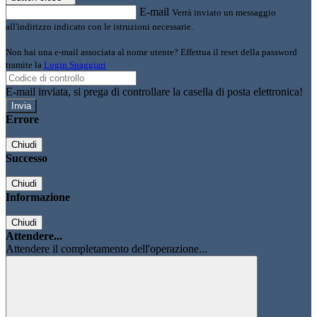
E-mail
Verrà inviato un messaggio
all'indirizzo indicato con le istruzioni necessarie.
Non hai una e-mail associata al nome utente? Effettua il reset della password
tramite la
Login Spaggiari
E-mail inviata, si prega di controllare la casella di posta elettronica!
Errore
Chiudi
Successo
Chiudi
Informazione
Chiudi
Attendere...
Attendere il completamento dell'operazione...