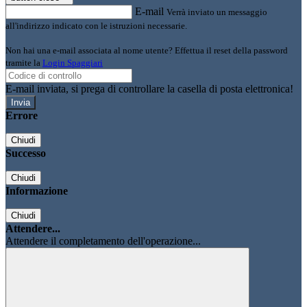
E-mail
Verrà inviato un messaggio
all'indirizzo indicato con le istruzioni necessarie.
Non hai una e-mail associata al nome utente? Effettua il reset della password
tramite la
Login Spaggiari
E-mail inviata, si prega di controllare la casella di posta elettronica!
Errore
Chiudi
Successo
Chiudi
Informazione
Chiudi
Attendere...
Attendere il completamento dell'operazione...