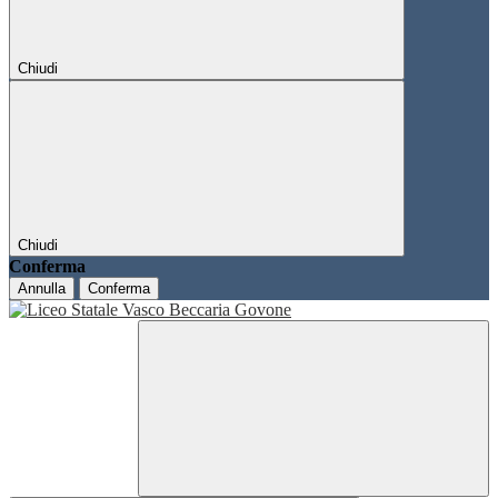
Chiudi
Chiudi
Conferma
Annulla
Conferma