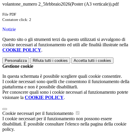
volantone_numero 2_5febbraio2026(Poster (A3 verticale)).pdf
File PDF
Contatore click: 2
Notizie
Questo sito o gli strumenti terzi da questo utilizzati si avvalgono di
cookie necessari al funzionamento ed utili alle finalità illustrate nella
COOKIE POLICY
.
Personalizza
Rifiuta tutti
i cookies
Accetta tutti
i cookies
Gestione cookie
In questa schermata è possibile scegliere quali cookie consentire.
I cookie necessari sono quelli che consentono il funzionamento della
piattaforma e non è possibile disabilitarli.
Per conoscere quali sono i cookie necessari al funzionamento potete
visionare la
COOKIE POLICY
.
Cookie necessari per il funzionamento
I cookie necessari per il funzionamento non possono essere
disabilitati. È possibile consultare l'elenco nella pagina della cookie
policy.