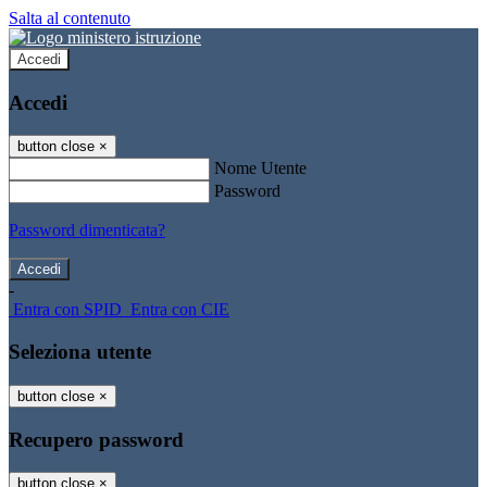
Salta al contenuto
Accedi
Accedi
button close
×
Nome Utente
Password
Password dimenticata?
-
Entra con SPID
Entra con CIE
Seleziona utente
button close
×
Recupero password
button close
×