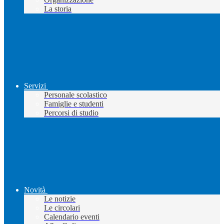
La storia
Servizi
Personale scolastico
Famiglie e studenti
Percorsi di studio
Novità
Le notizie
Le circolari
Calendario eventi