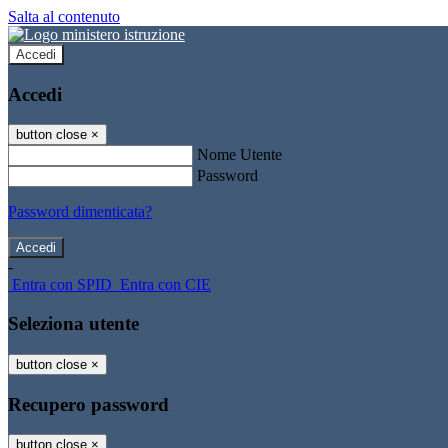
Salta al contenuto
Accedi
Accedi
button close
×
Nome Utente
Password
Password dimenticata?
-
Entra con SPID
Entra con CIE
Seleziona utente
button close
×
Recupero password
button close
×