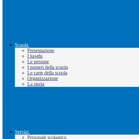
Scuola
Presentazione
I luoghi
Le persone
I numeri della scuola
Le carte della scuola
Organizzazione
La storia
Servizi
Personale scolastico