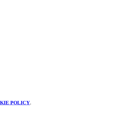
KIE POLICY
.