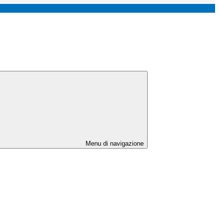
Menu di navigazione