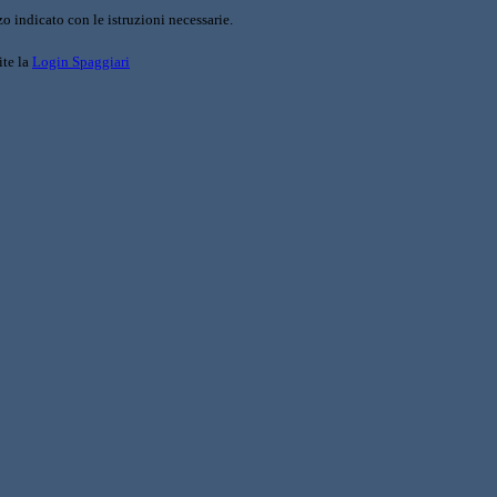
o indicato con le istruzioni necessarie.
ite la
Login Spaggiari