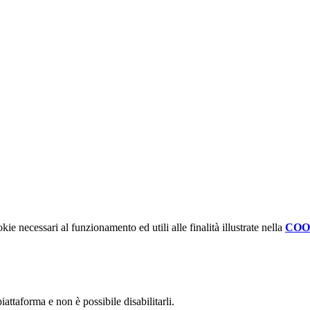
kie necessari al funzionamento ed utili alle finalità illustrate nella
COO
attaforma e non è possibile disabilitarli.