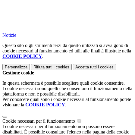
Notizie
Questo sito o gli strumenti terzi da questo utilizzati si avvalgono di
cookie necessari al funzionamento ed utili alle finalità illustrate nella
COOKIE POLICY
.
Personalizza
Rifiuta tutti
i cookies
Accetta tutti
i cookies
Gestione cookie
In questa schermata è possibile scegliere quali cookie consentire.
I cookie necessari sono quelli che consentono il funzionamento della
piattaforma e non è possibile disabilitarli.
Per conoscere quali sono i cookie necessari al funzionamento potete
visionare la
COOKIE POLICY
.
Cookie necessari per il funzionamento
I cookie necessari per il funzionamento non possono essere
disabilitati. È possibile consultare l'elenco nella pagina della cookie