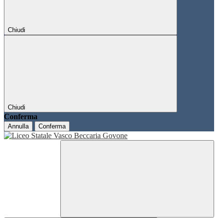
Chiudi
Chiudi
Conferma
Annulla
Conferma