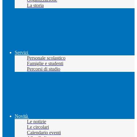
La storia
Servizi
Personale scolastico
Famiglie e studenti
Percorsi di studio
Novità
Le notizie
Le circolari
Calendario eventi