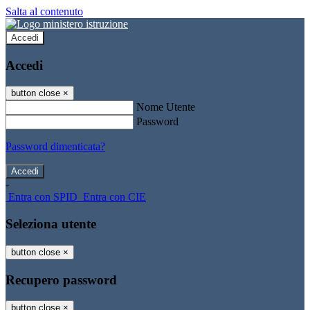
Salta al contenuto
Accedi
Accedi
button close
×
Nome Utente
Password
Password dimenticata?
-
Entra con SPID
Entra con CIE
Seleziona utente
button close
×
Recupero password
button close
×