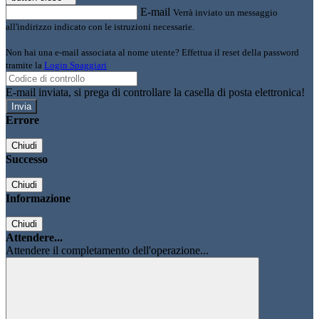
E-mail
Verrà inviato un messaggio
all'indirizzo indicato con le istruzioni necessarie.
Non hai una e-mail associata al nome utente? Effettua il reset della password
tramite la
Login Spaggiari
E-mail inviata, si prega di controllare la casella di posta elettronica!
Errore
Chiudi
Successo
Chiudi
Informazione
Chiudi
Attendere...
Attendere il completamento dell'operazione...