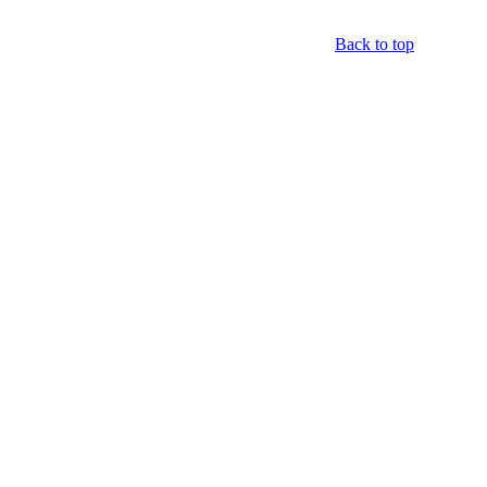
Back to top