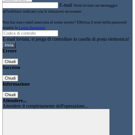
E-mail
Verrà inviato un messaggio
all'indirizzo indicato con le istruzioni necessarie.
Non hai una e-mail associata al nome utente? Effettua il reset della password
tramite la
Login Spaggiari
E-mail inviata, si prega di controllare la casella di posta elettronica!
Errore
Chiudi
Successo
Chiudi
Informazione
Chiudi
Attendere...
Attendere il completamento dell'operazione...