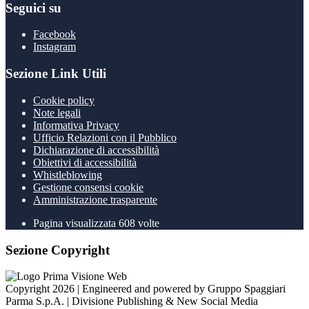
Seguici su
Facebook
Instagram
Sezione Link Utili
Cookie policy
Note legali
Informativa Privacy
Ufficio Relazioni con il Pubblico
Dichiarazione di accessibilità
Obiettivi di accessibilità
Whistleblowing
Gestione consensi cookie
Amministrazione trasparente
Pagina visualizzata
608
volte
Sezione Copyright
Copyright 2026 | Engineered and powered by Gruppo Spaggiari
Parma S.p.A. | Divisione Publishing & New Social Media