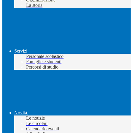
La storia
Servizi
Personale scolastico
Famiglie e studenti
Percorsi di studio
Novità
Le notizie
Le circolari
Calendario eventi