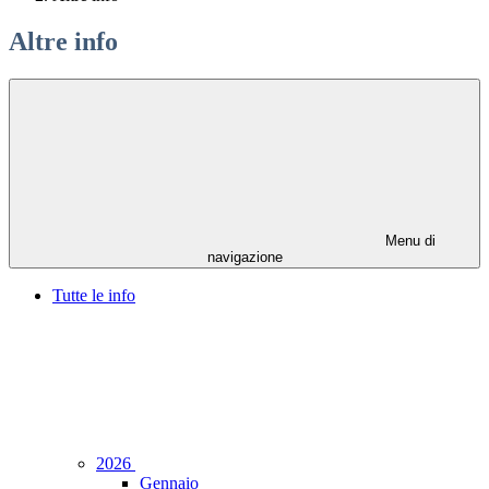
Altre info
Menu di
navigazione
Tutte le info
2026
Gennaio