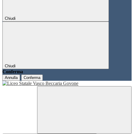
Chiudi
Chiudi
Conferma
Annulla
Conferma