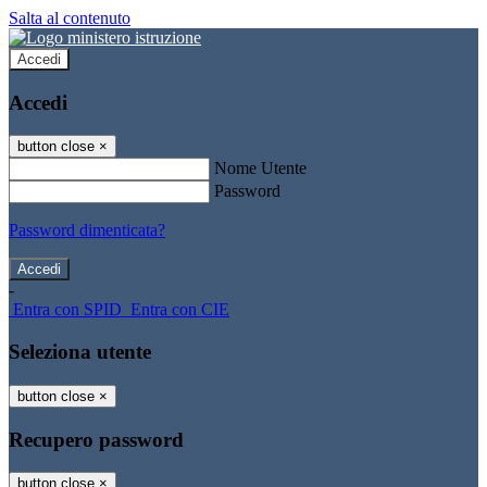
Salta al contenuto
Accedi
Accedi
button close
×
Nome Utente
Password
Password dimenticata?
-
Entra con SPID
Entra con CIE
Seleziona utente
button close
×
Recupero password
button close
×