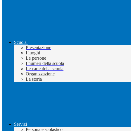
Scuola
Presentazione
I luoghi
Le persone
I numeri della scuola
Le carte della scuola
Organizzazione
La storia
Servizi
Personale scolastico