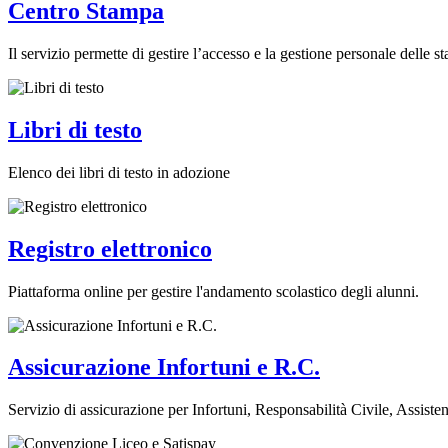
Centro Stampa
Il servizio permette di gestire l’accesso e la gestione personale delle s
Libri di testo
Elenco dei libri di testo in adozione
Registro elettronico
Piattaforma online per gestire l'andamento scolastico degli alunni.
Assicurazione Infortuni e R.C.
Servizio di assicurazione per Infortuni, Responsabilità Civile, Assiste