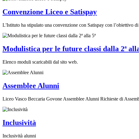
Convenzione Liceo e Satispay
L'Istituto ha stipulato una convenzione con Satispay con l’obiettivo 
Modulistica per le future classi dalla 2ª all
Elenco moduli scaricabili dal sito web.
Assemblee Alunni
Liceo Vasco Beccaria Govone Assemblee Alunni Richieste di Assemblee 
Inclusività
Inclusività alunni