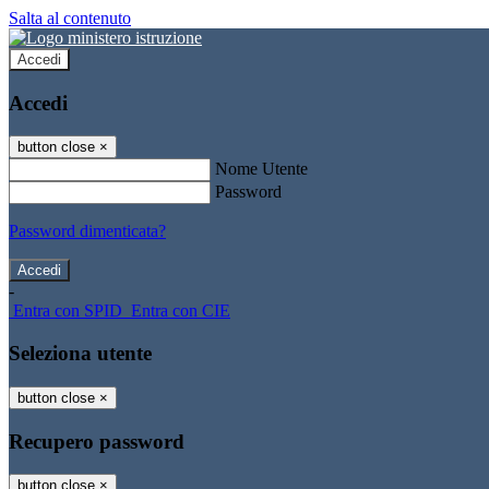
Salta al contenuto
Accedi
Accedi
button close
×
Nome Utente
Password
Password dimenticata?
-
Entra con SPID
Entra con CIE
Seleziona utente
button close
×
Recupero password
button close
×