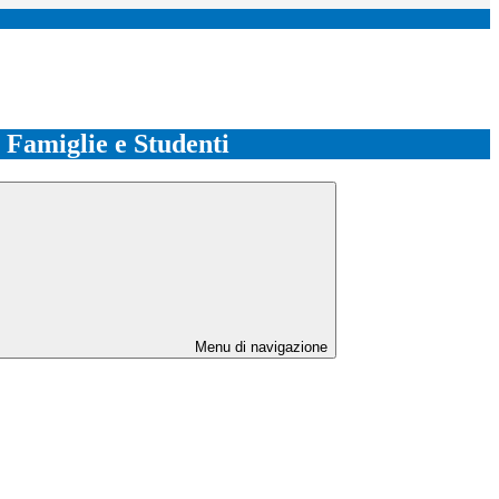
e Famiglie e Studenti
Menu di navigazione