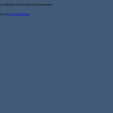
o indicato con le istruzioni necessarie.
ite la
Login Spaggiari