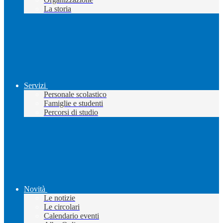
La storia
Servizi
Personale scolastico
Famiglie e studenti
Percorsi di studio
Novità
Le notizie
Le circolari
Calendario eventi