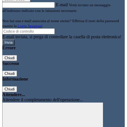
E-mail
Verrà inviato un messaggio
all'indirizzo indicato con le istruzioni necessarie.
Non hai una e-mail associata al nome utente? Effettua il reset della password
tramite la
Login Spaggiari
E-mail inviata, si prega di controllare la casella di posta elettronica!
Errore
Chiudi
Successo
Chiudi
Informazione
Chiudi
Attendere...
Attendere il completamento dell'operazione...