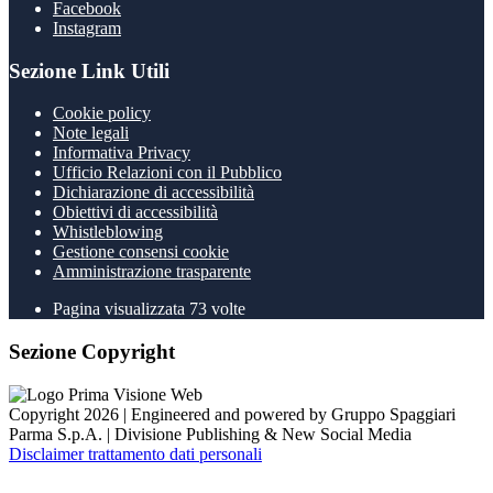
Facebook
Instagram
Sezione Link Utili
Cookie policy
Note legali
Informativa Privacy
Ufficio Relazioni con il Pubblico
Dichiarazione di accessibilità
Obiettivi di accessibilità
Whistleblowing
Gestione consensi cookie
Amministrazione trasparente
Pagina visualizzata
73
volte
Sezione Copyright
Copyright 2026 | Engineered and powered by Gruppo Spaggiari
Parma S.p.A. | Divisione Publishing & New Social Media
Disclaimer trattamento dati personali