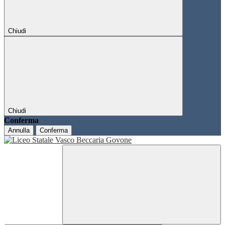
Chiudi
Chiudi
Conferma
Annulla
Conferma