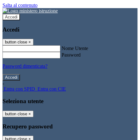
Salta al contenuto
Accedi
Accedi
button close
×
Nome Utente
Password
Password dimenticata?
-
Entra con SPID
Entra con CIE
Seleziona utente
button close
×
Recupero password
button close
×