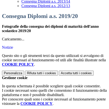
Consegna Diplomi a.s. 2013/14
Consegna Diplomi a.s. 2012/13
Consegna Diplomi a.s. 2019/20
Fotografie della consegna dei diplomi di maturità dell’anno
scolastico 2019/20
Caricamento...
Notizie
Questo sito o gli strumenti terzi da questo utilizzati si avvalgono di
cookie necessari al funzionamento ed utili alle finalità illustrate nella
COOKIE POLICY
.
Personalizza
Rifiuta tutti
i cookies
Accetta tutti
i cookies
Gestione cookie
In questa schermata è possibile scegliere quali cookie consentire.
I cookie necessari sono quelli che consentono il funzionamento della
piattaforma e non è possibile disabilitarli.
Per conoscere quali sono i cookie necessari al funzionamento potete
visionare la
COOKIE POLICY
.