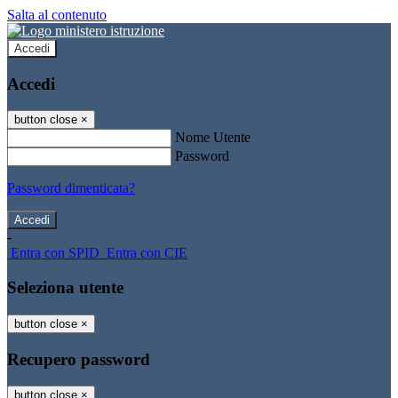
Salta al contenuto
Accedi
Accedi
button close
×
Nome Utente
Password
Password dimenticata?
-
Entra con SPID
Entra con CIE
Seleziona utente
button close
×
Recupero password
button close
×