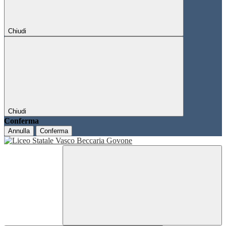
Chiudi
Chiudi
Conferma
Annulla
Conferma