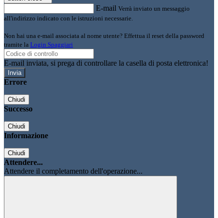
E-mail
Verrà inviato un messaggio
all'indirizzo indicato con le istruzioni necessarie.
Non hai una e-mail associata al nome utente? Effettua il reset della password
tramite la
Login Spaggiari
E-mail inviata, si prega di controllare la casella di posta elettronica!
Errore
Chiudi
Successo
Chiudi
Informazione
Chiudi
Attendere...
Attendere il completamento dell'operazione...