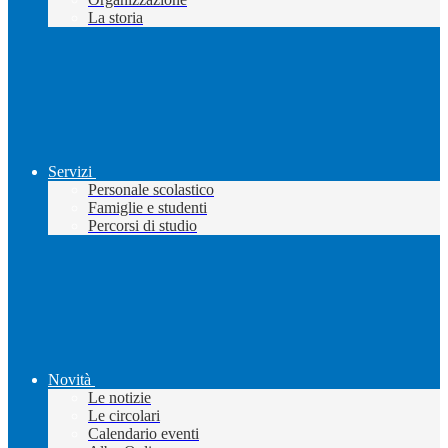
La storia
Servizi
Personale scolastico
Famiglie e studenti
Percorsi di studio
Novità
Le notizie
Le circolari
Calendario eventi