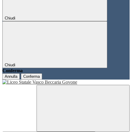
Chiudi
Chiudi
Conferma
Annulla
Conferma