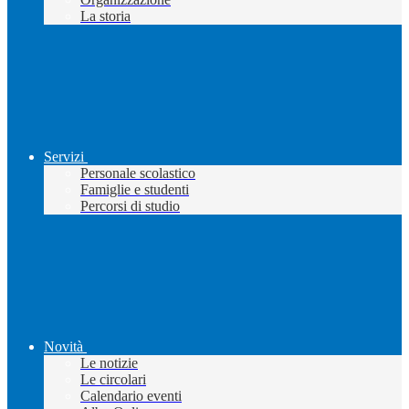
La storia
Servizi
Personale scolastico
Famiglie e studenti
Percorsi di studio
Novità
Le notizie
Le circolari
Calendario eventi