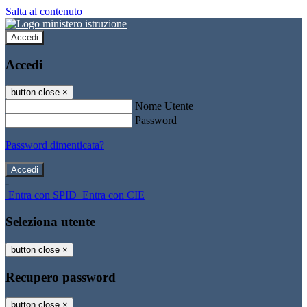
Salta al contenuto
Accedi
Accedi
button close
×
Nome Utente
Password
Password dimenticata?
-
Entra con SPID
Entra con CIE
Seleziona utente
button close
×
Recupero password
button close
×