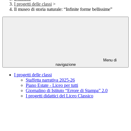
I progetti delle classi
>
Il museo di storia naturale: “Infinite forme bellissime”
Menu di
navigazione
I progetti delle classi
Staffetta narrativa 2025-26
Piano Estate - Liceo per tutti
Giornalino di Istituto “Errore di Stampa” 2.0
I progetti didattici del Liceo Classico