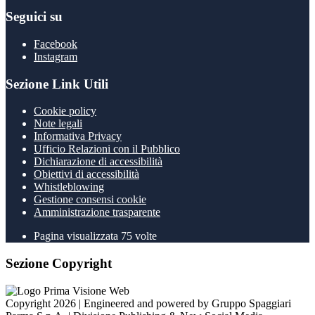
Seguici su
Facebook
Instagram
Sezione Link Utili
Cookie policy
Note legali
Informativa Privacy
Ufficio Relazioni con il Pubblico
Dichiarazione di accessibilità
Obiettivi di accessibilità
Whistleblowing
Gestione consensi cookie
Amministrazione trasparente
Pagina visualizzata
75
volte
Sezione Copyright
Copyright 2026 | Engineered and powered by Gruppo Spaggiari