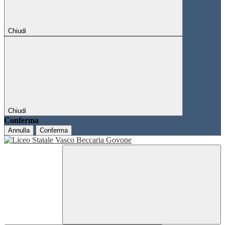
Chiudi
Chiudi
Conferma
Annulla
Conferma