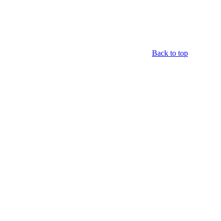
Back to top