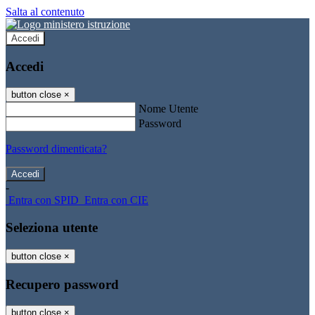
Salta al contenuto
Accedi
Accedi
button close
×
Nome Utente
Password
Password dimenticata?
-
Entra con SPID
Entra con CIE
Seleziona utente
button close
×
Recupero password
button close
×