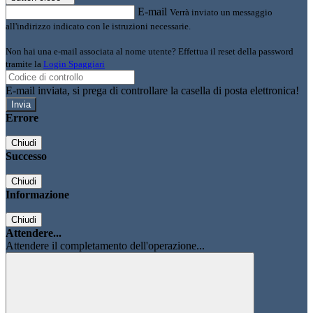
E-mail
Verrà inviato un messaggio
all'indirizzo indicato con le istruzioni necessarie.
Non hai una e-mail associata al nome utente? Effettua il reset della password
tramite la
Login Spaggiari
E-mail inviata, si prega di controllare la casella di posta elettronica!
Errore
Chiudi
Successo
Chiudi
Informazione
Chiudi
Attendere...
Attendere il completamento dell'operazione...