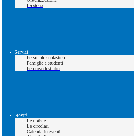
La storia
Servizi
Personale scolastico
Famiglie e studenti
Percorsi di studio
Novità
Le notizie
Le circolari
Calendario eventi