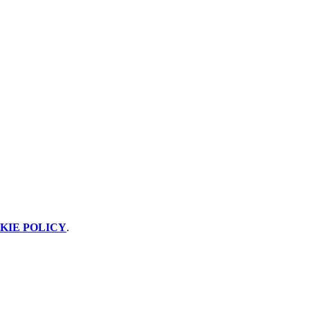
KIE POLICY
.