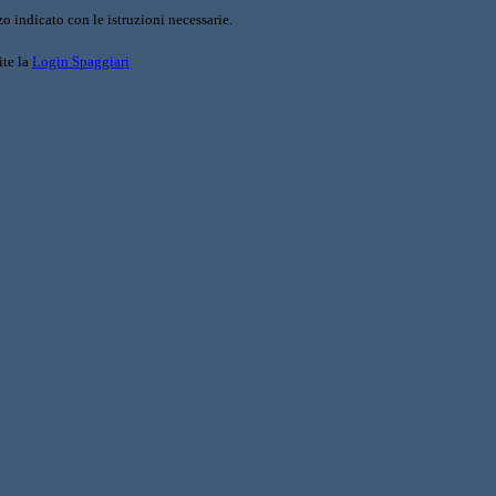
o indicato con le istruzioni necessarie.
ite la
Login Spaggiari