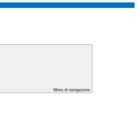
Menu di navigazione