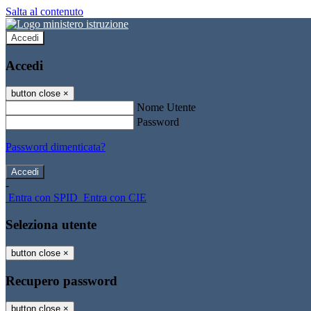
Salta al contenuto
Accedi
Accedi
button close
×
Nome Utente
Password
Password dimenticata?
-
Entra con SPID
Entra con CIE
Seleziona utente
button close
×
Recupero password
button close
×