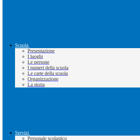
Scuola
Presentazione
I luoghi
Le persone
I numeri della scuola
Le carte della scuola
Organizzazione
La storia
Servizi
Personale scolastico