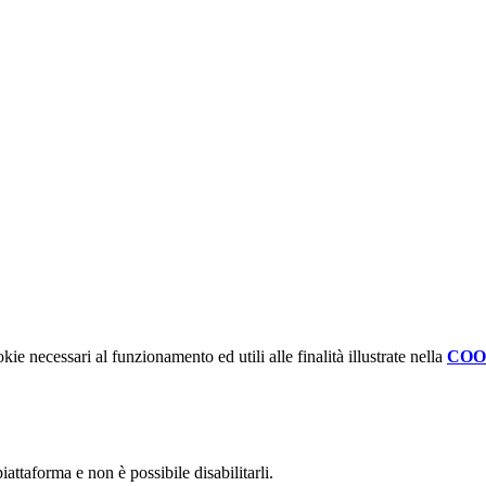
kie necessari al funzionamento ed utili alle finalità illustrate nella
COO
attaforma e non è possibile disabilitarli.