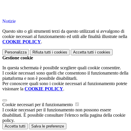
Notizie
Questo sito o gli strumenti terzi da questo utilizzati si avvalgono di
cookie necessari al funzionamento ed utili alle finalità illustrate nella
COOKIE POLICY
.
Personalizza
Rifiuta tutti
i cookies
Accetta tutti
i cookies
Gestione cookie
In questa schermata è possibile scegliere quali cookie consentire.
I cookie necessari sono quelli che consentono il funzionamento della
piattaforma e non è possibile disabilitarli.
Per conoscere quali sono i cookie necessari al funzionamento potete
visionare la
COOKIE POLICY
.
Cookie necessari per il funzionamento
I cookie necessari per il funzionamento non possono essere
disabilitati. È possibile consultare l'elenco nella pagina della cookie
policy.
Accetta tutti
Salva le preferenze