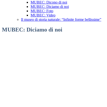
MUBEC: Dicono di noi
MUBEC: Diciamo di noi
MUBEC: Foto
MUBEC: Video
Il museo di storia naturale: “Infinite forme bellissime”
MUBEC: Diciamo di noi