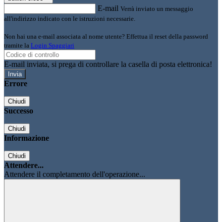
E-mail
Verrà inviato un messaggio
all'indirizzo indicato con le istruzioni necessarie.
Non hai una e-mail associata al nome utente? Effettua il reset della password
tramite la
Login Spaggiari
E-mail inviata, si prega di controllare la casella di posta elettronica!
Errore
Chiudi
Successo
Chiudi
Informazione
Chiudi
Attendere...
Attendere il completamento dell'operazione...