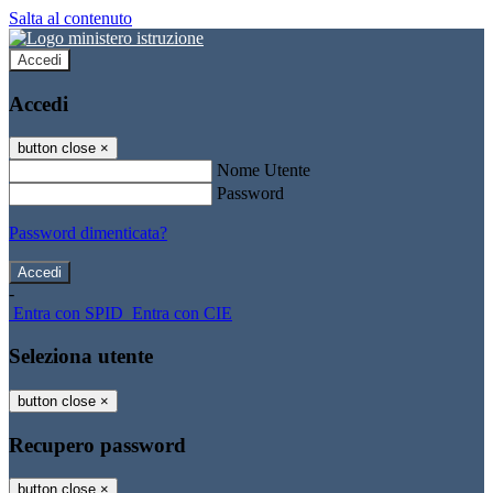
Salta al contenuto
Accedi
Accedi
button close
×
Nome Utente
Password
Password dimenticata?
-
Entra con SPID
Entra con CIE
Seleziona utente
button close
×
Recupero password
button close
×