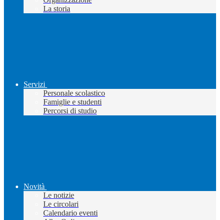
La storia
Servizi
Personale scolastico
Famiglie e studenti
Percorsi di studio
Novità
Le notizie
Le circolari
Calendario eventi