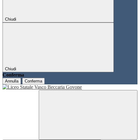
Chiudi
Chiudi
Conferma
Annulla
Conferma