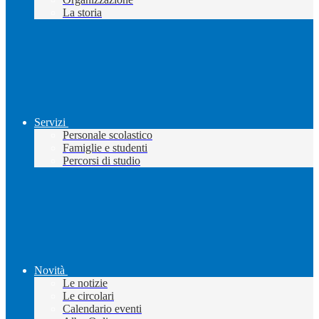
La storia
Servizi
Personale scolastico
Famiglie e studenti
Percorsi di studio
Novità
Le notizie
Le circolari
Calendario eventi