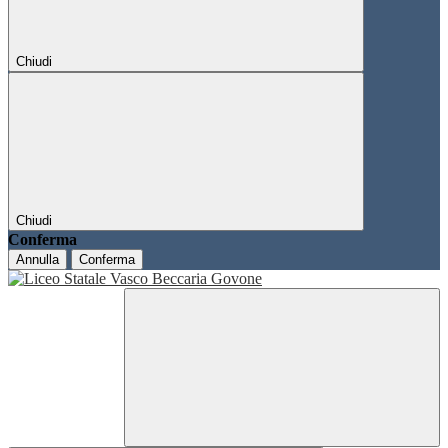
Chiudi
Chiudi
Conferma
Annulla
Conferma