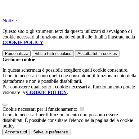
Notizie
Questo sito o gli strumenti terzi da questo utilizzati si avvalgono di
cookie necessari al funzionamento ed utili alle finalità illustrate nella
COOKIE POLICY
.
Personalizza
Rifiuta tutti
i cookies
Accetta tutti
i cookies
Gestione cookie
In questa schermata è possibile scegliere quali cookie consentire.
I cookie necessari sono quelli che consentono il funzionamento della
piattaforma e non è possibile disabilitarli.
Per conoscere quali sono i cookie necessari al funzionamento potete
visionare la
COOKIE POLICY
.
Cookie necessari per il funzionamento
I cookie necessari per il funzionamento non possono essere
disabilitati. È possibile consultare l'elenco nella pagina della cookie
policy.
Accetta tutti
Salva le preferenze