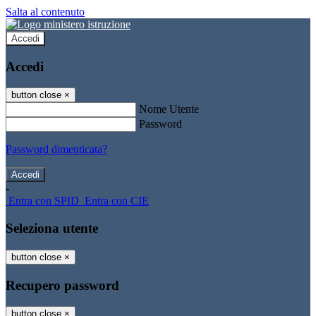
Salta al contenuto
Accedi
Accedi
button close
×
Nome Utente
Password
Password dimenticata?
-
Entra con SPID
Entra con CIE
Seleziona utente
button close
×
Recupero password
button close
×