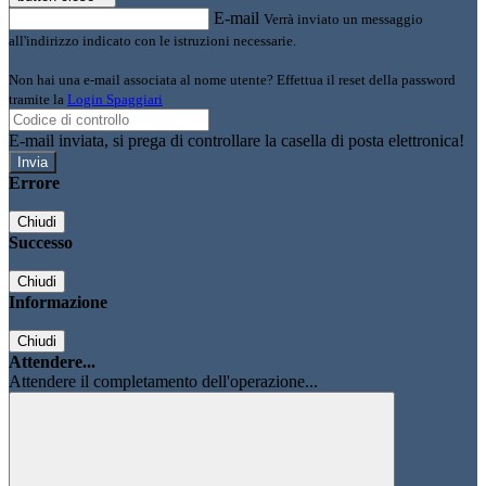
E-mail
Verrà inviato un messaggio
all'indirizzo indicato con le istruzioni necessarie.
Non hai una e-mail associata al nome utente? Effettua il reset della password
tramite la
Login Spaggiari
E-mail inviata, si prega di controllare la casella di posta elettronica!
Errore
Chiudi
Successo
Chiudi
Informazione
Chiudi
Attendere...
Attendere il completamento dell'operazione...