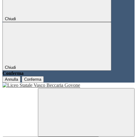
Chiudi
Chiudi
Conferma
Annulla
Conferma