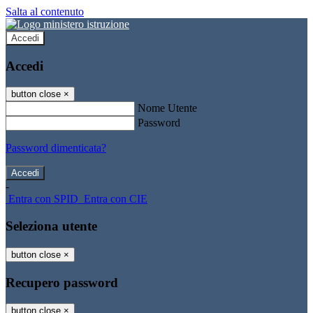
Salta al contenuto
Accedi
Accedi
button close
×
Nome Utente
Password
Password dimenticata?
-
Entra con SPID
Entra con CIE
Seleziona utente
button close
×
Recupero password
button close
×