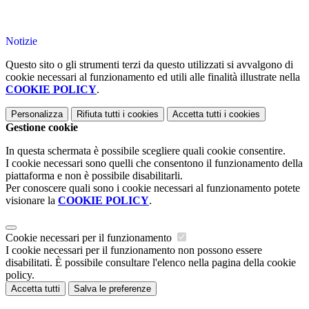
Notizie
Questo sito o gli strumenti terzi da questo utilizzati si avvalgono di
cookie necessari al funzionamento ed utili alle finalità illustrate nella
COOKIE POLICY
.
Personalizza
Rifiuta tutti
i cookies
Accetta tutti
i cookies
Gestione cookie
In questa schermata è possibile scegliere quali cookie consentire.
I cookie necessari sono quelli che consentono il funzionamento della
piattaforma e non è possibile disabilitarli.
Per conoscere quali sono i cookie necessari al funzionamento potete
visionare la
COOKIE POLICY
.
Cookie necessari per il funzionamento
I cookie necessari per il funzionamento non possono essere
disabilitati. È possibile consultare l'elenco nella pagina della cookie
policy.
Accetta tutti
Salva le preferenze