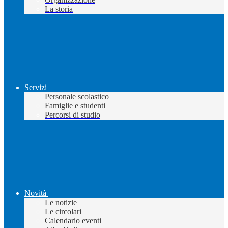
La storia
Servizi
Personale scolastico
Famiglie e studenti
Percorsi di studio
Novità
Le notizie
Le circolari
Calendario eventi