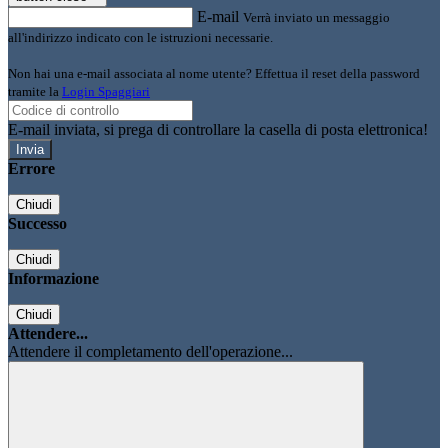
E-mail
Verrà inviato un messaggio
all'indirizzo indicato con le istruzioni necessarie.
Non hai una e-mail associata al nome utente? Effettua il reset della password
tramite la
Login Spaggiari
E-mail inviata, si prega di controllare la casella di posta elettronica!
Errore
Chiudi
Successo
Chiudi
Informazione
Chiudi
Attendere...
Attendere il completamento dell'operazione...