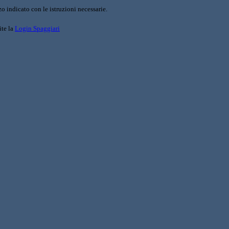
o indicato con le istruzioni necessarie.
ite la
Login Spaggiari