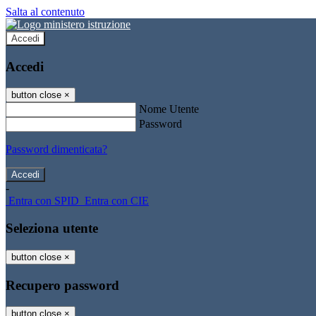
Salta al contenuto
Accedi
Accedi
button close
×
Nome Utente
Password
Password dimenticata?
-
Entra con SPID
Entra con CIE
Seleziona utente
button close
×
Recupero password
button close
×