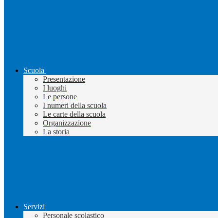
Scuola
Presentazione
I luoghi
Le persone
I numeri della scuola
Le carte della scuola
Organizzazione
La storia
Servizi
Personale scolastico