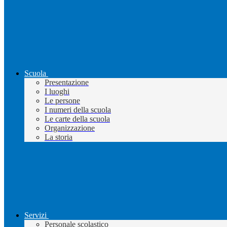
Scuola
Presentazione
I luoghi
Le persone
I numeri della scuola
Le carte della scuola
Organizzazione
La storia
Servizi
Personale scolastico