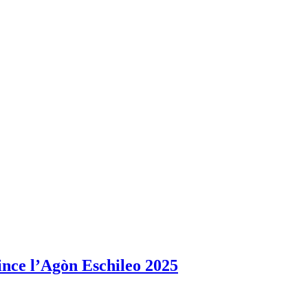
ince l’Agòn Eschileo 2025