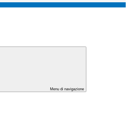
Menu di navigazione