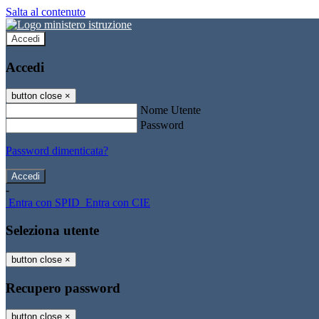
Salta al contenuto
Accedi
Accedi
button close
×
Nome Utente
Password
Password dimenticata?
-
Entra con SPID
Entra con CIE
Seleziona utente
button close
×
Recupero password
button close
×