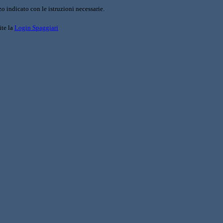
o indicato con le istruzioni necessarie.
ite la
Login Spaggiari