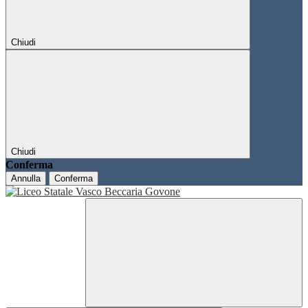
Chiudi
Chiudi
Conferma
Annulla
Conferma