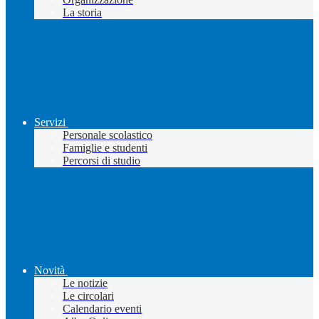
La storia
Servizi
Personale scolastico
Famiglie e studenti
Percorsi di studio
Novità
Le notizie
Le circolari
Calendario eventi