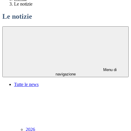
Le notizie
Le notizie
Menu di
navigazione
Tutte le news
2026