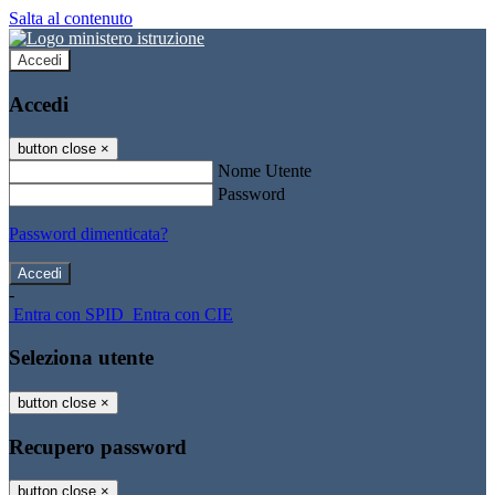
Salta al contenuto
Accedi
Accedi
button close
×
Nome Utente
Password
Password dimenticata?
-
Entra con SPID
Entra con CIE
Seleziona utente
button close
×
Recupero password
button close
×