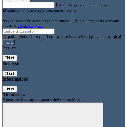
E-mail
Verrà inviato un messaggio
all'indirizzo indicato con le istruzioni necessarie.
Non hai una e-mail associata al nome utente? Effettua il reset della password
tramite la
Login Spaggiari
E-mail inviata, si prega di controllare la casella di posta elettronica!
Errore
Chiudi
Successo
Chiudi
Informazione
Chiudi
Attendere...
Attendere il completamento dell'operazione...