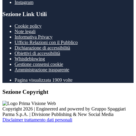
Instagram
Sezione Link Utili
Cookie policy
Note legali
Informativa Privacy
Ufficio Relazioni con il Pubblico
Dichiarazione di accessibilità
Obiettivi di accessibilità
Whistleblowing
Gestione consensi cookie
Amministrazione trasparente
Pagina visualizzata
1909
volte
Sezione Copyright
Copyright 2026 | Engineered and powered by Gruppo Spaggiari
Parma S.p.A. | Divisione Publishing & New Social Media
Disclaimer trattamento dati personali