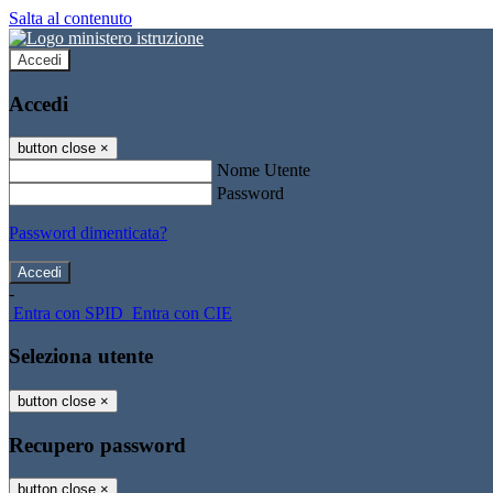
Salta al contenuto
Accedi
Accedi
button close
×
Nome Utente
Password
Password dimenticata?
-
Entra con SPID
Entra con CIE
Seleziona utente
button close
×
Recupero password
button close
×