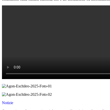
Notizie