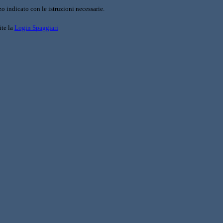
o indicato con le istruzioni necessarie.
ite la
Login Spaggiari