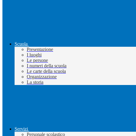
Scuola
Presentazione
I luoghi
Le persone
I numeri della scuola
Le carte della scuola
Organizzazione
La storia
Servizi
Personale scolastico