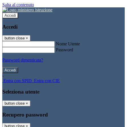
Salta al contenuto
Accedi
Accedi
button close
×
Nome Utente
Password
Password dimenticata?
-
Entra con SPID
Entra con CIE
Seleziona utente
button close
×
Recupero password
button close
×