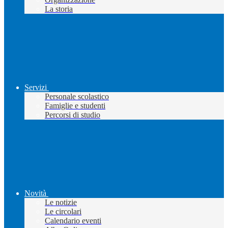
La storia
Servizi
Personale scolastico
Famiglie e studenti
Percorsi di studio
Novità
Le notizie
Le circolari
Calendario eventi