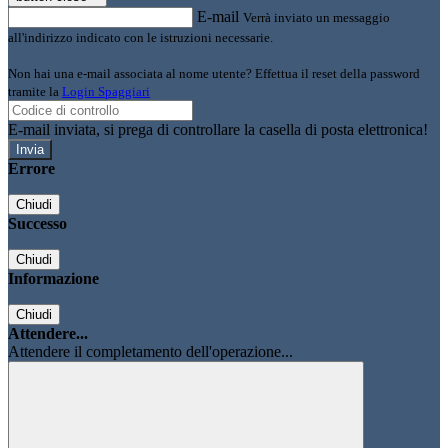
E-mail
Verrà inviato un messaggio
all'indirizzo indicato con le istruzioni necessarie.
Non hai una e-mail associata al nome utente? Effettua il reset della password
tramite la
Login Spaggiari
E-mail inviata, si prega di controllare la casella di posta elettronica!
Errore
Chiudi
Successo
Chiudi
Informazione
Chiudi
Attendere...
Attendere il completamento dell'operazione...