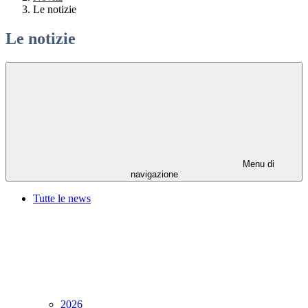
Le notizie
Le notizie
Menu di
navigazione
Tutte le news
2026