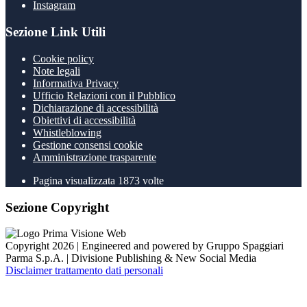
Instagram
Sezione Link Utili
Cookie policy
Note legali
Informativa Privacy
Ufficio Relazioni con il Pubblico
Dichiarazione di accessibilità
Obiettivi di accessibilità
Whistleblowing
Gestione consensi cookie
Amministrazione trasparente
Pagina visualizzata
1873
volte
Sezione Copyright
Copyright 2026 | Engineered and powered by Gruppo Spaggiari
Parma S.p.A. | Divisione Publishing & New Social Media
Disclaimer trattamento dati personali