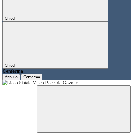
Chiudi
Chiudi
Conferma
Annulla
Conferma