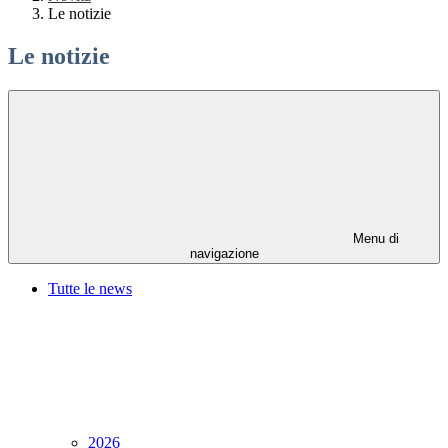
Le notizie
Le notizie
Menu di
navigazione
Tutte le news
2026