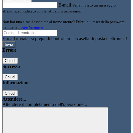
E-mail
Verrà inviato un messaggio
all'indirizzo indicato con le istruzioni necessarie.
Non hai una e-mail associata al nome utente? Effettua il reset della password
tramite la
Login Spaggiari
E-mail inviata, si prega di controllare la casella di posta elettronica!
Errore
Chiudi
Successo
Chiudi
Informazione
Chiudi
Attendere...
Attendere il completamento dell'operazione...