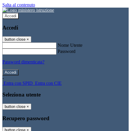
Salta al contenuto
Accedi
Accedi
button close
×
Nome Utente
Password
Password dimenticata?
-
Entra con SPID
Entra con CIE
Seleziona utente
button close
×
Recupero password
button close
×