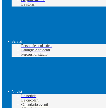
La storia
Servizi
Personale scolastico
Famiglie e studenti
Percorsi di studio
Novità
Le notizie
Le circolari
Calendario eventi