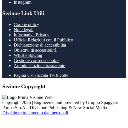
Instagram
Sezione Link Utili
Cookie policy
Note legali
Informativa Privacy
Ufficio Relazioni con il Pubblico
Dichiarazione di accessibilità
Obiettivi di accessibilità
Whistleblowing
Gestione consensi cookie
Amministrazione trasparente
Pagina visualizzata
1919
volte
Sezione Copyright
Copyright 2026 | Engineered and powered by Gruppo Spaggiari
Parma S.p.A. | Divisione Publishing & New Social Media
Disclaimer trattamento dati personali