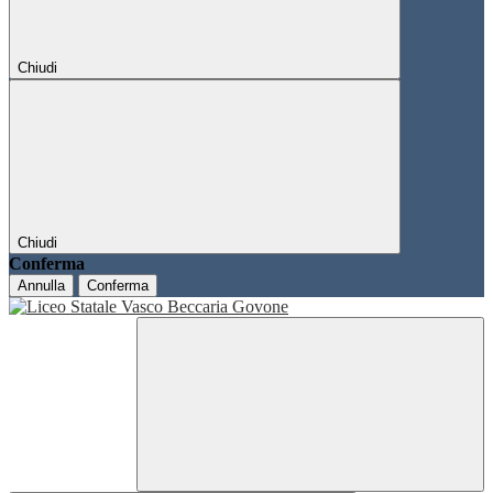
Chiudi
Chiudi
Conferma
Annulla
Conferma