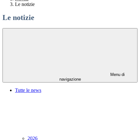
Le notizie
Le notizie
Menu di
navigazione
Tutte le news
2026