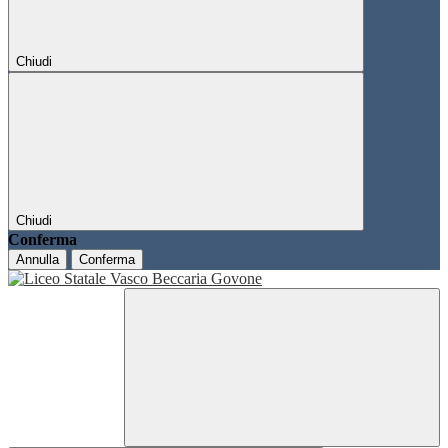
Chiudi
Chiudi
Conferma
Annulla
Conferma