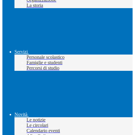
La storia
Servizi
Personale scolastico
Famiglie e studenti
Percorsi di studio
Novità
Le notizie
Le circolari
Calendario eventi