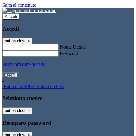
Salta al contenuto
Accedi
Accedi
button close
×
Nome Utente
Password
Password dimenticata?
-
Entra con SPID
Entra con CIE
Seleziona utente
button close
×
Recupero password
button close
×