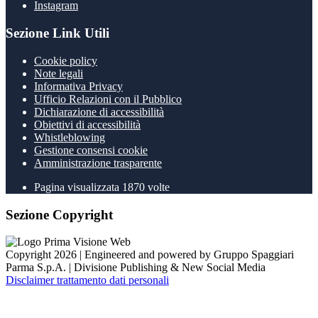
Instagram
Sezione Link Utili
Cookie policy
Note legali
Informativa Privacy
Ufficio Relazioni con il Pubblico
Dichiarazione di accessibilità
Obiettivi di accessibilità
Whistleblowing
Gestione consensi cookie
Amministrazione trasparente
Pagina visualizzata
1870
volte
Sezione Copyright
Copyright 2026 | Engineered and powered by Gruppo Spaggiari
Parma S.p.A. | Divisione Publishing & New Social Media
Disclaimer trattamento dati personali