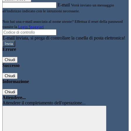
E-mail
Verrà inviato un messaggio
all'indirizzo indicato con le istruzioni necessarie.
Non hai una e-mail associata al nome utente? Effettua il reset della password
tramite la
Login Spaggiari
E-mail inviata, si prega di controllare la casella di posta elettronica!
Errore
Chiudi
Successo
Chiudi
Informazione
Chiudi
Attendere...
Attendere il completamento dell'operazione...