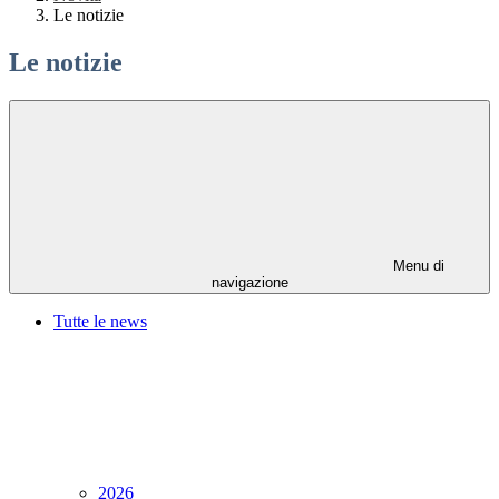
Le notizie
Le notizie
Menu di
navigazione
Tutte le news
2026