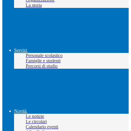
La storia
Servizi
Personale scolastico
Famiglie e studenti
Percorsi di studio
Novità
Le notizie
Le circolari
Calendario eventi