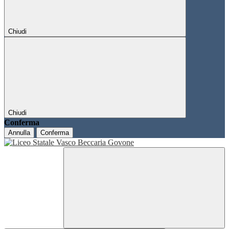
Chiudi
Chiudi
Conferma
Annulla
Conferma