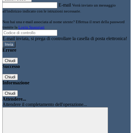
E-mail
Verrà inviato un messaggio
all'indirizzo indicato con le istruzioni necessarie.
Non hai una e-mail associata al nome utente? Effettua il reset della password
tramite la
Login Spaggiari
E-mail inviata, si prega di controllare la casella di posta elettronica!
Errore
Chiudi
Successo
Chiudi
Informazione
Chiudi
Attendere...
Attendere il completamento dell'operazione...