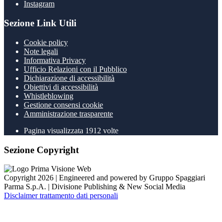
Instagram
Sezione Link Utili
Cookie policy
Note legali
Informativa Privacy
Ufficio Relazioni con il Pubblico
Dichiarazione di accessibilità
Obiettivi di accessibilità
Whistleblowing
Gestione consensi cookie
Amministrazione trasparente
Pagina visualizzata
1912
volte
Sezione Copyright
Copyright 2026 | Engineered and powered by Gruppo Spaggiari
Parma S.p.A. | Divisione Publishing & New Social Media
Disclaimer trattamento dati personali