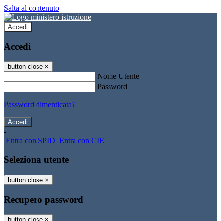
Salta al contenuto
Accedi
Accedi
button close
×
Nome Utente
Password
Password dimenticata?
-
Entra con SPID
Entra con CIE
Seleziona utente
button close
×
Recupero password
button close
×