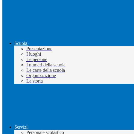
Scuola
Presentazione
I luoghi
Le persone
I numeri della scuola
Le carte della scuola
Organizzazione
La storia
Servizi
Personale scolastico