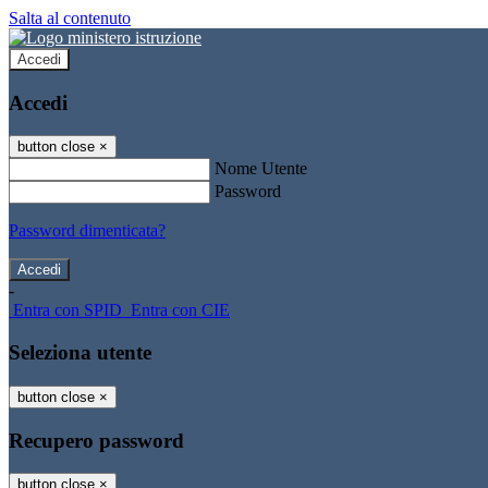
Salta al contenuto
Accedi
Accedi
button close
×
Nome Utente
Password
Password dimenticata?
-
Entra con SPID
Entra con CIE
Seleziona utente
button close
×
Recupero password
button close
×