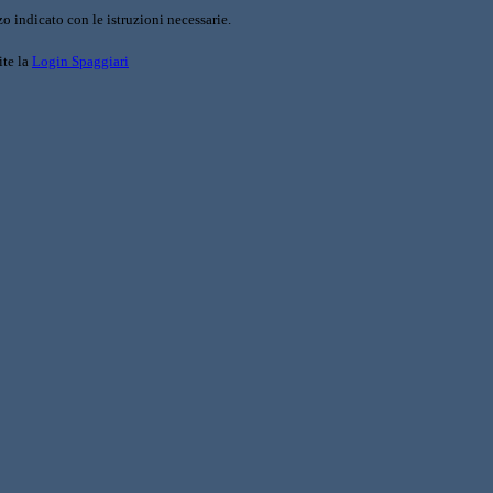
o indicato con le istruzioni necessarie.
ite la
Login Spaggiari