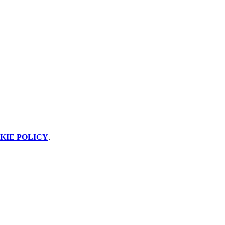
KIE POLICY
.