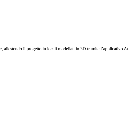
 allestendo il progetto in locali modellati in 3D tramite l’applicativo A