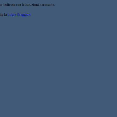
o indicato con le istruzioni necessarie.
ite la
Login Spaggiari