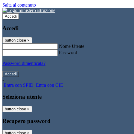
Salta al contenuto
Accedi
Accedi
button close
×
Nome Utente
Password
Password dimenticata?
-
Entra con SPID
Entra con CIE
Seleziona utente
button close
×
Recupero password
button close
×