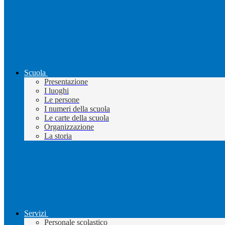
Scuola
Presentazione
I luoghi
Le persone
I numeri della scuola
Le carte della scuola
Organizzazione
La storia
Servizi
Personale scolastico