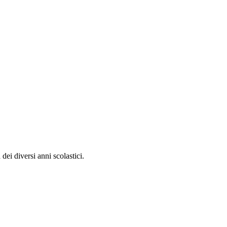
dei diversi anni scolastici.