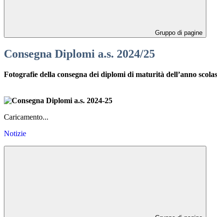
Gruppo di pagine
Consegna Diplomi a.s. 2024/25
Fotografie della consegna dei diplomi di maturità dell’anno scola
Caricamento...
Notizie