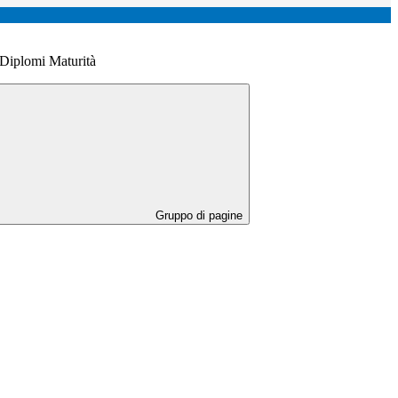
Diplomi Maturità
Gruppo di pagine