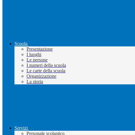
Scuola
Presentazione
I luoghi
Le persone
I numeri della scuola
Le carte della scuola
Organizzazione
La storia
Servizi
Personale scolastico