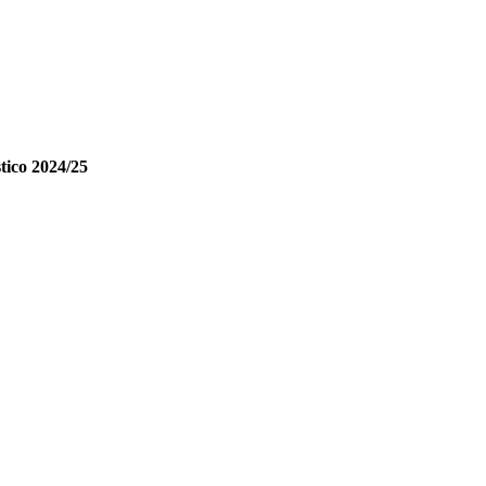
stico 2024/25