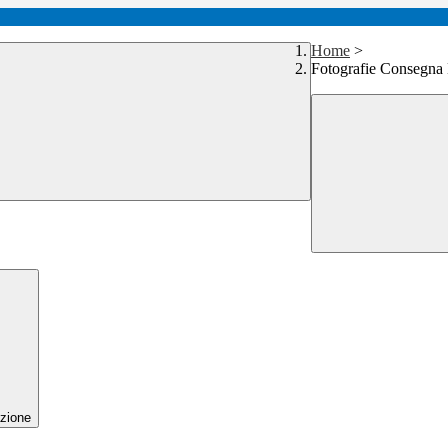
Home
>
Fotografie Consegna 
zione