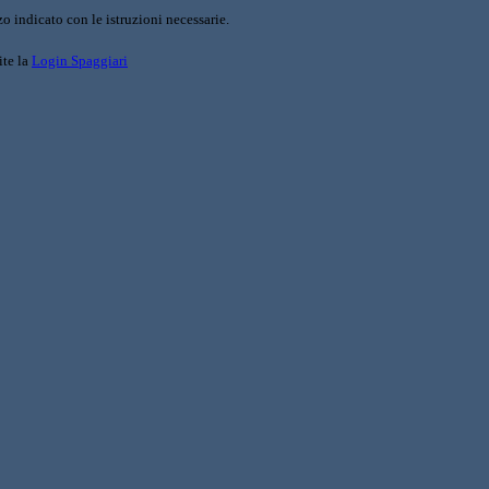
o indicato con le istruzioni necessarie.
ite la
Login Spaggiari