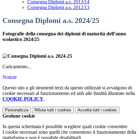
Consegna Diplomi a.s. 2013/14
Consegna Diplomi a.s. 2012/13
Consegna Diplomi a.s. 2024/25
Fotografie della consegna dei diplomi di maturità dell’anno
scolastico 2024/25
Caricamento...
Notizie
Questo sito o gli strumenti terzi da questo utilizzati si avvalgono di
cookie necessari al funzionamento ed utili alle finalità illustrate nella
COOKIE POLICY
.
Personalizza
Rifiuta tutti
i cookies
Accetta tutti
i cookies
Gestione cookie
In questa schermata è possibile scegliere quali cookie consentire.
I cookie necessari sono quelli che consentono il funzionamento della
piattaforma e non è possibile disabilitarli.