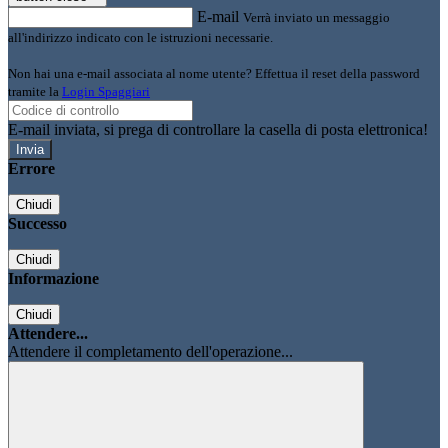
E-mail
Verrà inviato un messaggio
all'indirizzo indicato con le istruzioni necessarie.
Non hai una e-mail associata al nome utente? Effettua il reset della password
tramite la
Login Spaggiari
E-mail inviata, si prega di controllare la casella di posta elettronica!
Errore
Chiudi
Successo
Chiudi
Informazione
Chiudi
Attendere...
Attendere il completamento dell'operazione...