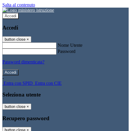
Salta al contenuto
Accedi
Accedi
button close
×
Nome Utente
Password
Password dimenticata?
-
Entra con SPID
Entra con CIE
Seleziona utente
button close
×
Recupero password
button close
×