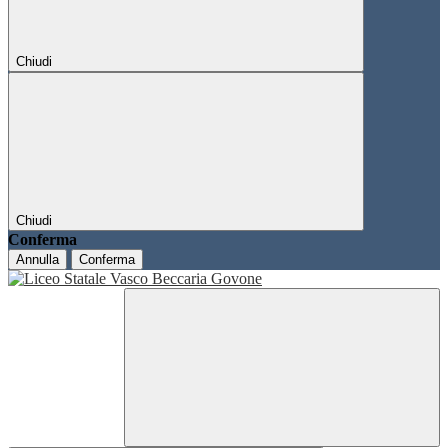
Chiudi
Chiudi
Conferma
Annulla
Conferma