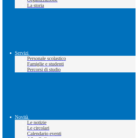
La storia
Servizi
Personale scolastico
Famiglie e studenti
Percorsi di studio
Novità
Le notizie
Le circolari
Calendario eventi