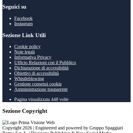
Seguici su
Facebook
Instagram
Sezione Link Utili
Cookie policy
Note legali
Informativa Privacy
Ufficio Relazioni con il Pubblico
Dichiarazione di accessibilità
Obiettivi di accessibilità
Whistleblowing
Gestione consensi cookie
Amministrazione trasparente
Pagina visualizzata
448
volte
Sezione Copyright
Copyright 2026 | Engineered and powered by Gruppo Spaggiari