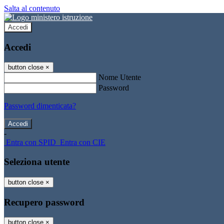
Salta al contenuto
Accedi
Accedi
button close
×
Nome Utente
Password
Password dimenticata?
-
Entra con SPID
Entra con CIE
Seleziona utente
button close
×
Recupero password
button close
×