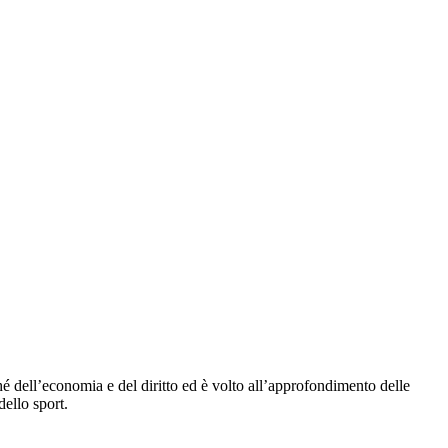
hé dell’economia e del diritto ed è volto all’approfondimento delle
dello sport.