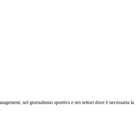
 management, nel giornalismo sportivo e nei settori dove è necessaria la