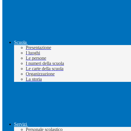
Scuola
Presentazione
I luoghi
Le persone
I numeri della scuola
Le carte della scuola
Organizzazione
La storia
Servizi
Personale scolastico