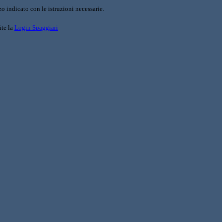
o indicato con le istruzioni necessarie.
ite la
Login Spaggiari