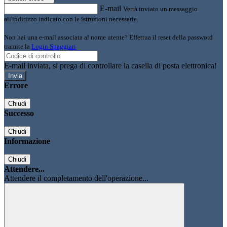
E-mail
Verrà inviato un messaggio
all'indirizzo indicato con le istruzioni necessarie.
Non hai una e-mail associata al nome utente? Effettua il reset della password
tramite la
Login Spaggiari
E-mail inviata, si prega di controllare la casella di posta elettronica!
Errore
Chiudi
Successo
Chiudi
Informazione
Chiudi
Attendere...
Attendere il completamento dell'operazione...