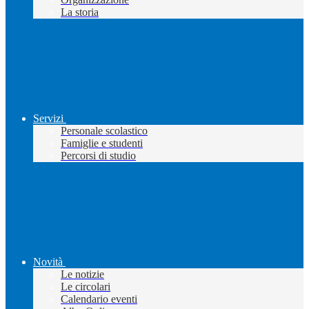
La storia
Servizi
Personale scolastico
Famiglie e studenti
Percorsi di studio
Novità
Le notizie
Le circolari
Calendario eventi