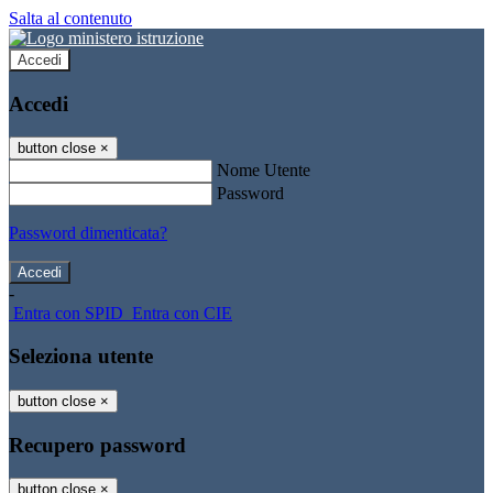
Salta al contenuto
Accedi
Accedi
button close
×
Nome Utente
Password
Password dimenticata?
-
Entra con SPID
Entra con CIE
Seleziona utente
button close
×
Recupero password
button close
×