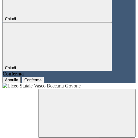
Chiudi
Chiudi
Conferma
Annulla
Conferma