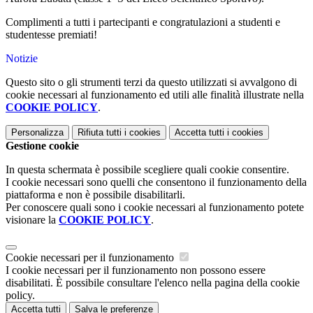
Complimenti a tutti i partecipanti e congratulazioni a studenti e
studentesse premiati!
Notizie
Questo sito o gli strumenti terzi da questo utilizzati si avvalgono di
cookie necessari al funzionamento ed utili alle finalità illustrate nella
COOKIE POLICY
.
Personalizza
Rifiuta tutti
i cookies
Accetta tutti
i cookies
Gestione cookie
In questa schermata è possibile scegliere quali cookie consentire.
I cookie necessari sono quelli che consentono il funzionamento della
piattaforma e non è possibile disabilitarli.
Per conoscere quali sono i cookie necessari al funzionamento potete
visionare la
COOKIE POLICY
.
Cookie necessari per il funzionamento
I cookie necessari per il funzionamento non possono essere
disabilitati. È possibile consultare l'elenco nella pagina della cookie
policy.
Accetta tutti
Salva le preferenze