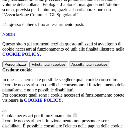
volume della collana “Filologia d’autore”, inaugurata nell’ottobre
scorso, prevista per l’autunno, grazie alla collaborazione con
l’Associazione Culturale “Gli Spigolatori”.
L’ingresso è libero, fino ad esaurimento posti.
Notizie
Questo sito o gli strumenti terzi da questo utilizzati si avvalgono di
cookie necessari al funzionamento ed utili alle finalità illustrate nella
COOKIE POLICY
.
Personalizza
Rifiuta tutti
i cookies
Accetta tutti
i cookies
Gestione cookie
In questa schermata è possibile scegliere quali cookie consentire.
I cookie necessari sono quelli che consentono il funzionamento della
piattaforma e non è possibile disabilitarli.
Per conoscere quali sono i cookie necessari al funzionamento potete
visionare la
COOKIE POLICY
.
Cookie necessari per il funzionamento
I cookie necessari per il funzionamento non possono essere
disabilitati. È possibile consultare l'elenco nella pagina della cookie