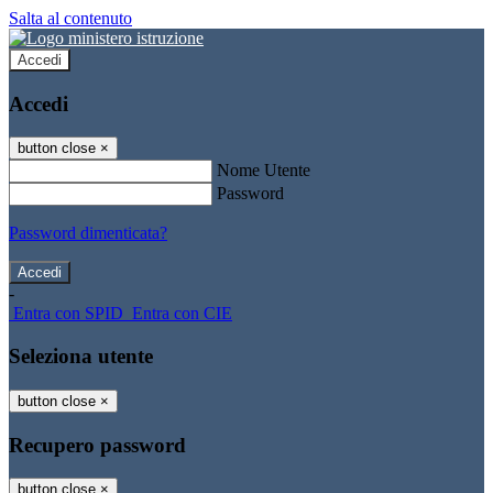
Salta al contenuto
Accedi
Accedi
button close
×
Nome Utente
Password
Password dimenticata?
-
Entra con SPID
Entra con CIE
Seleziona utente
button close
×
Recupero password
button close
×