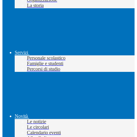
La storia
Servizi
Personale scolastico
Famiglie e studenti
Percorsi di studio
Novità
Le notizie
Le circolari
Calendario eventi