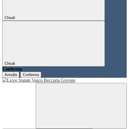
Chiudi
Chiudi
Conferma
Annulla
Conferma