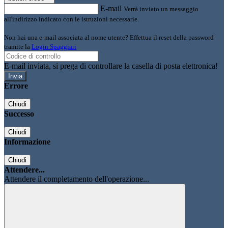
E-mail
Verrà inviato un messaggio
all'indirizzo indicato con le istruzioni necessarie.
Non hai una e-mail associata al nome utente? Effettua il reset della password
tramite la
Login Spaggiari
E-mail inviata, si prega di controllare la casella di posta elettronica!
Errore
Chiudi
Successo
Chiudi
Informazione
Chiudi
Attendere...
Attendere il completamento dell'operazione...