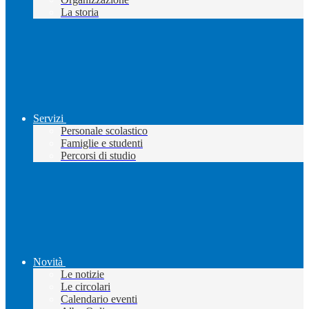
La storia
Servizi
Personale scolastico
Famiglie e studenti
Percorsi di studio
Novità
Le notizie
Le circolari
Calendario eventi