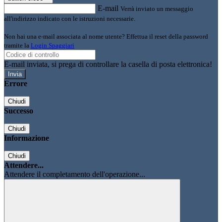
E-mail
Verrà inviato un messaggio
all'indirizzo indicato con le istruzioni necessarie.
Non hai una e-mail associata al nome utente? Effettua il reset della password
tramite la
Login Spaggiari
E-mail inviata, si prega di controllare la casella di posta elettronica!
Errore
Chiudi
Successo
Chiudi
Informazione
Chiudi
Attendere...
Attendere il completamento dell'operazione...