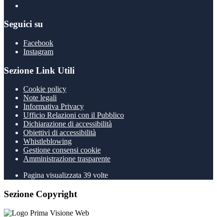
Seguici su
Facebook
Instagram
Sezione Link Utili
Cookie policy
Note legali
Informativa Privacy
Ufficio Relazioni con il Pubblico
Dichiarazione di accessibilità
Obiettivi di accessibilità
Whistleblowing
Gestione consensi cookie
Amministrazione trasparente
Pagina visualizzata
39
volte
Sezione Copyright