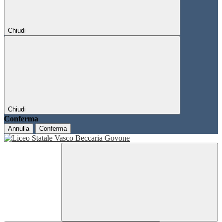
Chiudi
Chiudi
Conferma
Annulla
Conferma