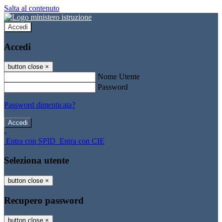
Salta al contenuto
Accedi
Accedi
button close
×
Nome Utente
Password
Password dimenticata?
-
Entra con SPID
Entra con CIE
Seleziona utente
button close
×
Recupero password
button close
×