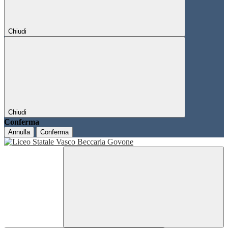
Chiudi
Chiudi
Conferma
Annulla
Conferma