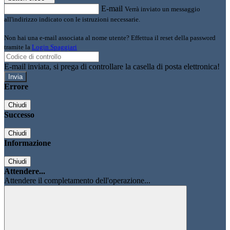
E-mail
Verrà inviato un messaggio
all'indirizzo indicato con le istruzioni necessarie.
Non hai una e-mail associata al nome utente? Effettua il reset della password
tramite la
Login Spaggiari
E-mail inviata, si prega di controllare la casella di posta elettronica!
Errore
Chiudi
Successo
Chiudi
Informazione
Chiudi
Attendere...
Attendere il completamento dell'operazione...