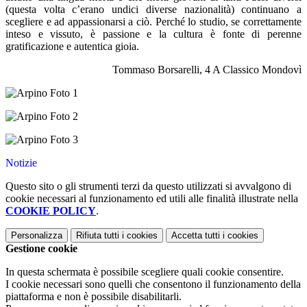
(questa volta c’erano undici diverse nazionalità) continuano a
scegliere e ad appassionarsi a ciò. Perché lo studio, se correttamente
inteso e vissuto, è passione e la cultura è fonte di perenne
gratificazione e autentica gioia.
Tommaso Borsarelli, 4 A Classico Mondovì
Notizie
Questo sito o gli strumenti terzi da questo utilizzati si avvalgono di
cookie necessari al funzionamento ed utili alle finalità illustrate nella
COOKIE POLICY
.
Personalizza
Rifiuta tutti
i cookies
Accetta tutti
i cookies
Gestione cookie
In questa schermata è possibile scegliere quali cookie consentire.
I cookie necessari sono quelli che consentono il funzionamento della
piattaforma e non è possibile disabilitarli.