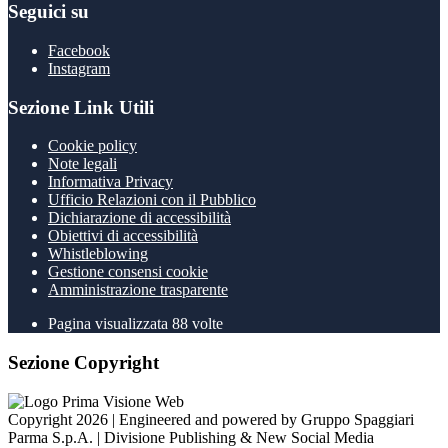
Seguici su
Facebook
Instagram
Sezione Link Utili
Cookie policy
Note legali
Informativa Privacy
Ufficio Relazioni con il Pubblico
Dichiarazione di accessibilità
Obiettivi di accessibilità
Whistleblowing
Gestione consensi cookie
Amministrazione trasparente
Pagina visualizzata
88
volte
Sezione Copyright
Copyright 2026 | Engineered and powered by Gruppo Spaggiari
Parma S.p.A. | Divisione Publishing & New Social Media