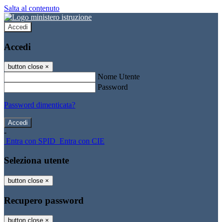
Salta al contenuto
Accedi
Accedi
button close
×
Nome Utente
Password
Password dimenticata?
-
Entra con SPID
Entra con CIE
Seleziona utente
button close
×
Recupero password
button close
×