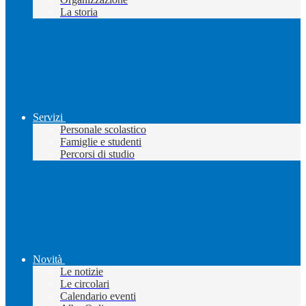
La storia
Servizi
Personale scolastico
Famiglie e studenti
Percorsi di studio
Novità
Le notizie
Le circolari
Calendario eventi