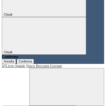
Chiudi
Chiudi
Conferma
Annulla
Conferma