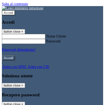
Salta al contenuto
Accedi
Accedi
button close
×
Nome Utente
Password
Password dimenticata?
-
Entra con SPID
Entra con CIE
Seleziona utente
button close
×
Recupero password
button close
×