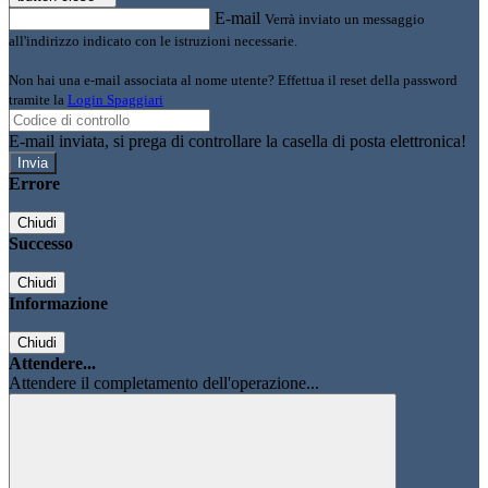
E-mail
Verrà inviato un messaggio
all'indirizzo indicato con le istruzioni necessarie.
Non hai una e-mail associata al nome utente? Effettua il reset della password
tramite la
Login Spaggiari
E-mail inviata, si prega di controllare la casella di posta elettronica!
Errore
Chiudi
Successo
Chiudi
Informazione
Chiudi
Attendere...
Attendere il completamento dell'operazione...