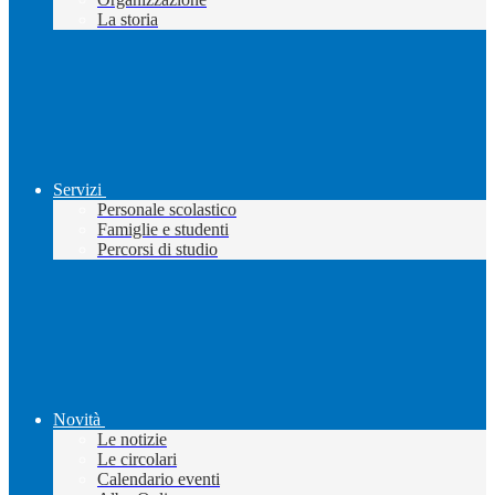
La storia
Servizi
Personale scolastico
Famiglie e studenti
Percorsi di studio
Novità
Le notizie
Le circolari
Calendario eventi