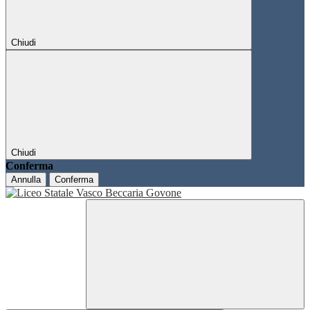
Chiudi
Chiudi
Conferma
Annulla
Conferma