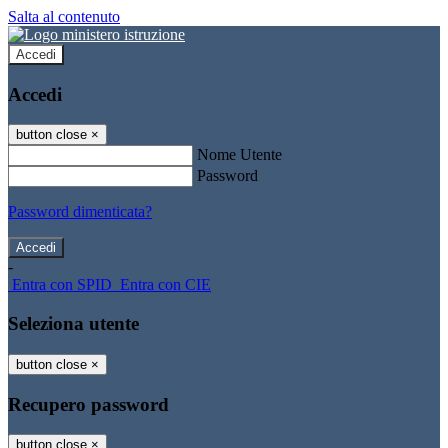
Salta al contenuto
Accedi
Accedi
button close
×
Nome Utente
Password
Password dimenticata?
-
Entra con SPID
Entra con CIE
Seleziona utente
button close
×
Recupero password
button close
×