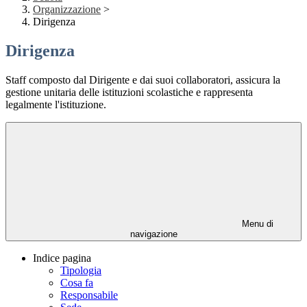
Organizzazione
>
Dirigenza
Dirigenza
Staff composto dal Dirigente e dai suoi collaboratori, assicura la
gestione unitaria delle istituzioni scolastiche e rappresenta
legalmente l'istituzione.
Menu di
navigazione
Indice pagina
Tipologia
Cosa fa
Responsabile