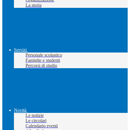
La storia
Servizi
Personale scolastico
Famiglie e studenti
Percorsi di studio
Novità
Le notizie
Le circolari
Calendario eventi