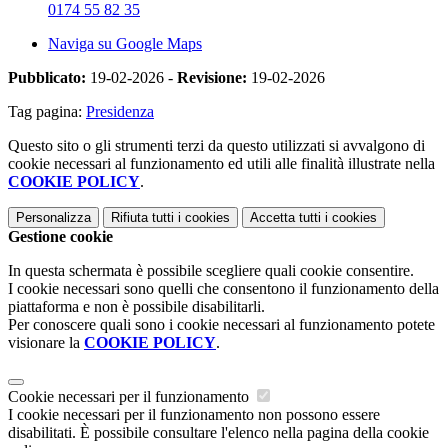
0174 55 82 35
Naviga su Google Maps
Pubblicato:
19-02-2026 -
Revisione:
19-02-2026
Tag pagina:
Presidenza
Questo sito o gli strumenti terzi da questo utilizzati si avvalgono di
cookie necessari al funzionamento ed utili alle finalità illustrate nella
COOKIE POLICY
.
Personalizza
Rifiuta tutti
i cookies
Accetta tutti
i cookies
Gestione cookie
In questa schermata è possibile scegliere quali cookie consentire.
I cookie necessari sono quelli che consentono il funzionamento della
piattaforma e non è possibile disabilitarli.
Per conoscere quali sono i cookie necessari al funzionamento potete
visionare la
COOKIE POLICY
.
Cookie necessari per il funzionamento
I cookie necessari per il funzionamento non possono essere
disabilitati. È possibile consultare l'elenco nella pagina della cookie