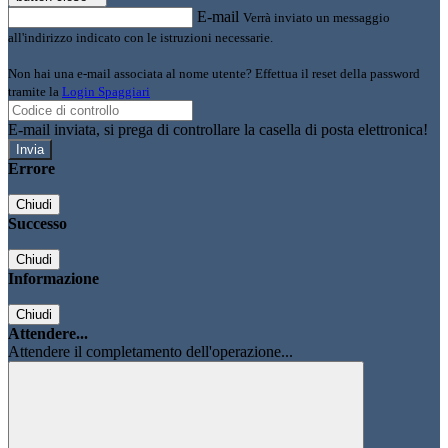
E-mail
Verrà inviato un messaggio
all'indirizzo indicato con le istruzioni necessarie.
Non hai una e-mail associata al nome utente? Effettua il reset della password
tramite la
Login Spaggiari
E-mail inviata, si prega di controllare la casella di posta elettronica!
Errore
Chiudi
Successo
Chiudi
Informazione
Chiudi
Attendere...
Attendere il completamento dell'operazione...