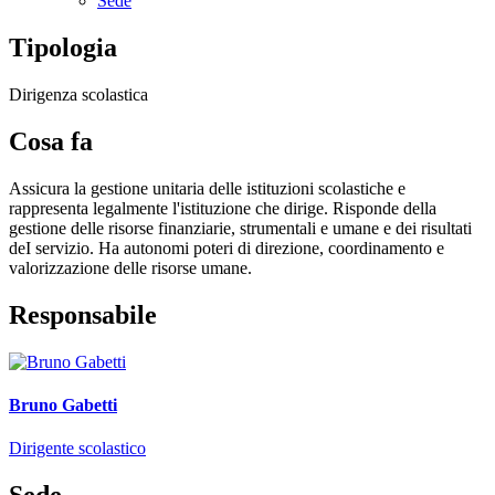
Sede
Tipologia
Dirigenza scolastica
Cosa fa
Assicura la gestione unitaria delle istituzioni scolastiche e
rappresenta legalmente l'istituzione che dirige. Risponde della
gestione delle risorse finanziarie, strumentali e umane e dei risultati
deI servizio. Ha autonomi poteri di direzione, coordinamento e
valorizzazione delle risorse umane.
Responsabile
Bruno Gabetti
Dirigente scolastico