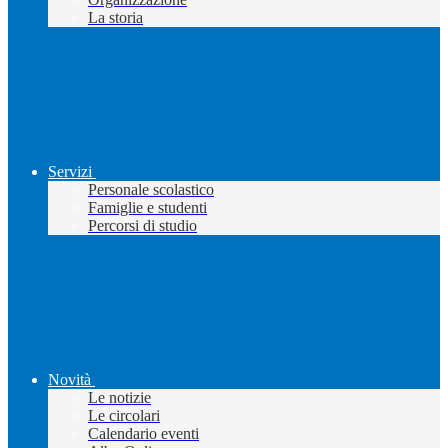
La storia
Servizi
Personale scolastico
Famiglie e studenti
Percorsi di studio
Novità
Le notizie
Le circolari
Calendario eventi