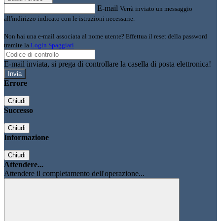
E-mail
Verrà inviato un messaggio
all'indirizzo indicato con le istruzioni necessarie.
Non hai una e-mail associata al nome utente? Effettua il reset della password
tramite la
Login Spaggiari
E-mail inviata, si prega di controllare la casella di posta elettronica!
Errore
Chiudi
Successo
Chiudi
Informazione
Chiudi
Attendere...
Attendere il completamento dell'operazione...