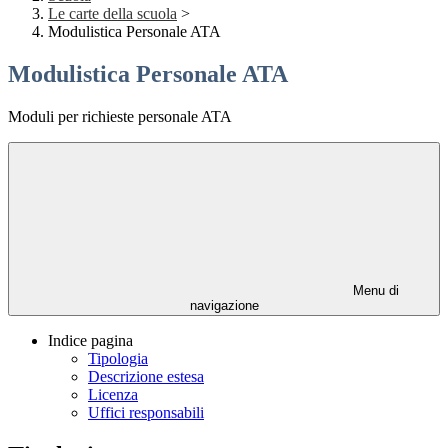
Le carte della scuola
>
Modulistica Personale ATA
Modulistica Personale ATA
Moduli per richieste personale ATA
Menu di
navigazione
Indice pagina
Tipologia
Descrizione estesa
Licenza
Uffici responsabili