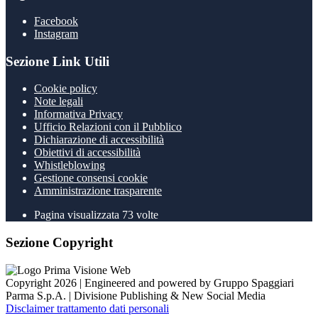
Facebook
Instagram
Sezione Link Utili
Cookie policy
Note legali
Informativa Privacy
Ufficio Relazioni con il Pubblico
Dichiarazione di accessibilità
Obiettivi di accessibilità
Whistleblowing
Gestione consensi cookie
Amministrazione trasparente
Pagina visualizzata
73
volte
Sezione Copyright
Copyright 2026 | Engineered and powered by Gruppo Spaggiari
Parma S.p.A. | Divisione Publishing & New Social Media
Disclaimer trattamento dati personali