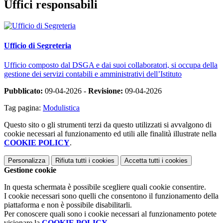
Uffici responsabili
Ufficio di Segreteria
Ufficio composto dal DSGA e dai suoi collaboratori, si occupa della
gestione dei servizi contabili e amministrativi dell’Istituto
Pubblicato:
09-04-2026 -
Revisione:
09-04-2026
Tag pagina:
Modulistica
Questo sito o gli strumenti terzi da questo utilizzati si avvalgono di
cookie necessari al funzionamento ed utili alle finalità illustrate nella
COOKIE POLICY
.
Personalizza
Rifiuta tutti
i cookies
Accetta tutti
i cookies
Gestione cookie
In questa schermata è possibile scegliere quali cookie consentire.
I cookie necessari sono quelli che consentono il funzionamento della
piattaforma e non è possibile disabilitarli.
Per conoscere quali sono i cookie necessari al funzionamento potete
visionare la
COOKIE POLICY
.