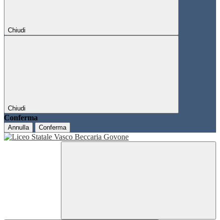
Chiudi
Chiudi
Conferma
Annulla
Conferma