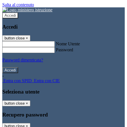
Salta al contenuto
Accedi
Accedi
button close
×
Nome Utente
Password
Password dimenticata?
-
Entra con SPID
Entra con CIE
Seleziona utente
button close
×
Recupero password
button close
×