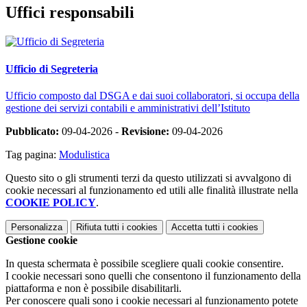
Uffici responsabili
Ufficio di Segreteria
Ufficio composto dal DSGA e dai suoi collaboratori, si occupa della
gestione dei servizi contabili e amministrativi dell’Istituto
Pubblicato:
09-04-2026 -
Revisione:
09-04-2026
Tag pagina:
Modulistica
Questo sito o gli strumenti terzi da questo utilizzati si avvalgono di
cookie necessari al funzionamento ed utili alle finalità illustrate nella
COOKIE POLICY
.
Personalizza
Rifiuta tutti
i cookies
Accetta tutti
i cookies
Gestione cookie
In questa schermata è possibile scegliere quali cookie consentire.
I cookie necessari sono quelli che consentono il funzionamento della
piattaforma e non è possibile disabilitarli.
Per conoscere quali sono i cookie necessari al funzionamento potete