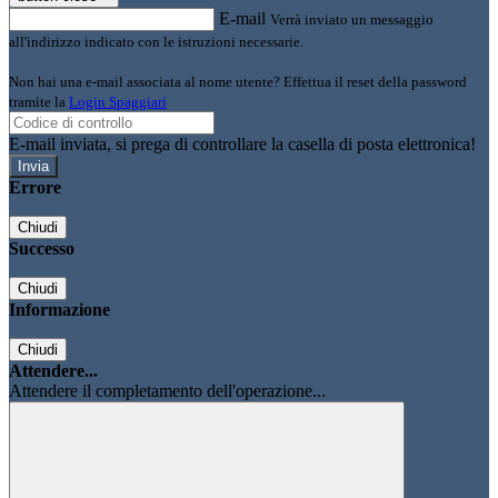
E-mail
Verrà inviato un messaggio
all'indirizzo indicato con le istruzioni necessarie.
Non hai una e-mail associata al nome utente? Effettua il reset della password
tramite la
Login Spaggiari
E-mail inviata, si prega di controllare la casella di posta elettronica!
Errore
Chiudi
Successo
Chiudi
Informazione
Chiudi
Attendere...
Attendere il completamento dell'operazione...