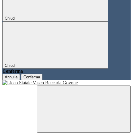
Chiudi
Chiudi
Conferma
Annulla
Conferma