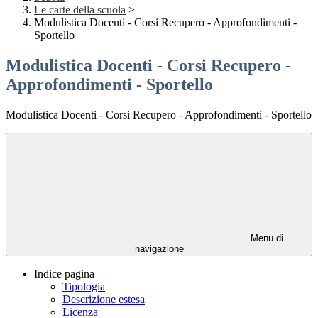
Le carte della scuola
>
Modulistica Docenti - Corsi Recupero - Approfondimenti -
Sportello
Modulistica Docenti - Corsi Recupero -
Approfondimenti - Sportello
Modulistica Docenti - Corsi Recupero - Approfondimenti - Sportello
Menu di
navigazione
Indice pagina
Tipologia
Descrizione estesa
Licenza