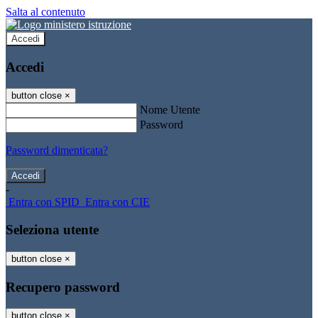
Salta al contenuto
Accedi
Accedi
button close
×
Nome Utente
Password
Password dimenticata?
-
Entra con SPID
Entra con CIE
Seleziona utente
button close
×
Recupero password
button close
×