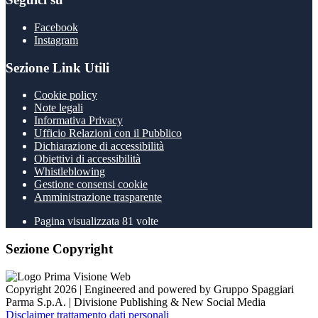
Facebook
Instagram
Sezione Link Utili
Cookie policy
Note legali
Informativa Privacy
Ufficio Relazioni con il Pubblico
Dichiarazione di accessibilità
Obiettivi di accessibilità
Whistleblowing
Gestione consensi cookie
Amministrazione trasparente
Pagina visualizzata
81
volte
Sezione Copyright
Copyright 2026 | Engineered and powered by Gruppo Spaggiari
Parma S.p.A. | Divisione Publishing & New Social Media
Disclaimer trattamento dati personali