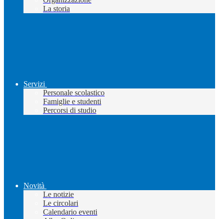
La storia
Servizi
Personale scolastico
Famiglie e studenti
Percorsi di studio
Novità
Le notizie
Le circolari
Calendario eventi