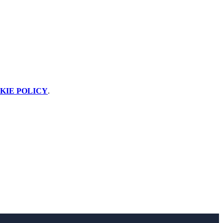
KIE POLICY
.