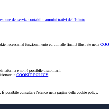
tione dei servizi contabili e amministrativi dell’Istituto
kie necessari al funzionamento ed utili alle finalità illustrate nella
COO
attaforma e non è possibile disabilitarli.
isionare la
COOKIE POLICY
.
 È possibile consultare l'elenco nella pagina della cookie policy.