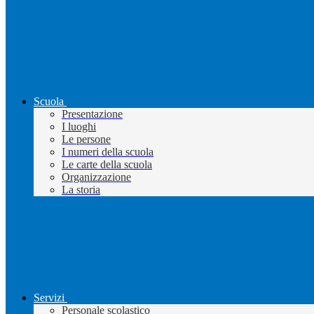
Scuola
Presentazione
I luoghi
Le persone
I numeri della scuola
Le carte della scuola
Organizzazione
La storia
Servizi
Personale scolastico