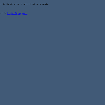
o indicato con le istruzioni necessarie.
ite la
Login Spaggiari