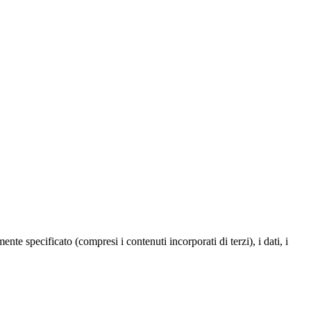
te specificato (compresi i contenuti incorporati di terzi), i dati, i