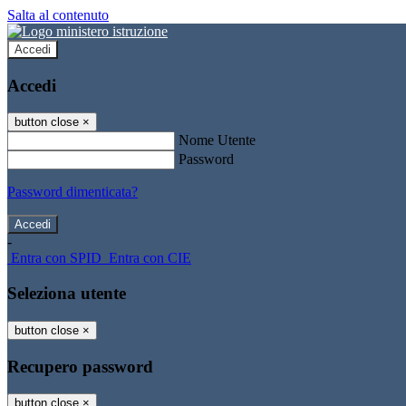
Salta al contenuto
Accedi
Accedi
button close
×
Nome Utente
Password
Password dimenticata?
-
Entra con SPID
Entra con CIE
Seleziona utente
button close
×
Recupero password
button close
×