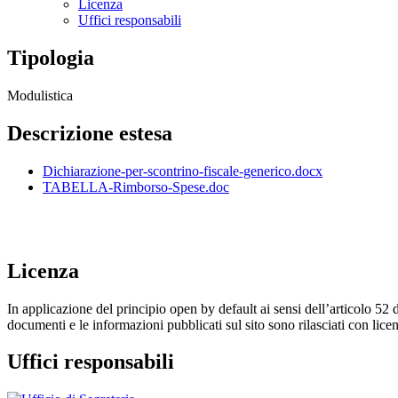
Licenza
Uffici responsabili
Tipologia
Modulistica
Descrizione estesa
Dichiarazione-per-scontrino-fiscale-generico.docx
TABELLA-Rimborso-Spese.doc
Licenza
In applicazione del principio open by default ai sensi dell’articolo 52 
documenti e le informazioni pubblicati sul sito sono rilasciati con li
Uffici responsabili