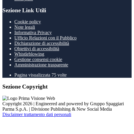
Sezione Link Utili
Cookie policy
Note legali
Informativa Privacy
Ufficio Relazioni con il Pubblico
Dichiarazione di accessibilità
Obiettivi di accessibilità
Whistleblowing
Gestione consensi cookie
Amministrazione trasparente
Pagina visualizzata
75
volte
Sezione Copyright
Copyright 2026 | Engineered and powered by Gruppo Spaggiari
Parma S.p.A. | Divisione Publishing & New Social Media
Disclaimer trattamento dati personali