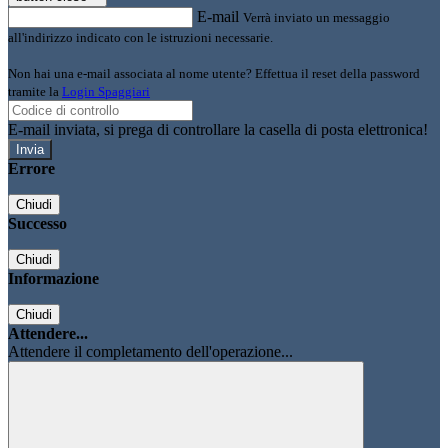
E-mail
Verrà inviato un messaggio
all'indirizzo indicato con le istruzioni necessarie.
Non hai una e-mail associata al nome utente? Effettua il reset della password
tramite la
Login Spaggiari
E-mail inviata, si prega di controllare la casella di posta elettronica!
Errore
Chiudi
Successo
Chiudi
Informazione
Chiudi
Attendere...
Attendere il completamento dell'operazione...