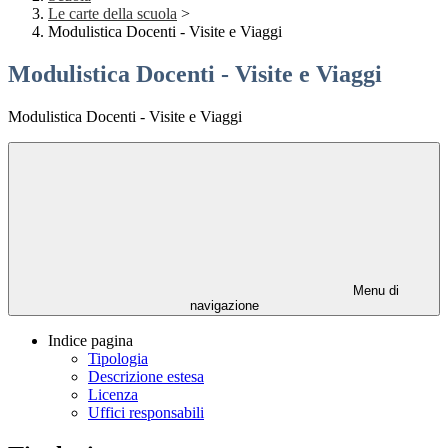
Le carte della scuola
>
Modulistica Docenti - Visite e Viaggi
Modulistica Docenti - Visite e Viaggi
Modulistica Docenti - Visite e Viaggi
Menu di
navigazione
Indice pagina
Tipologia
Descrizione estesa
Licenza
Uffici responsabili