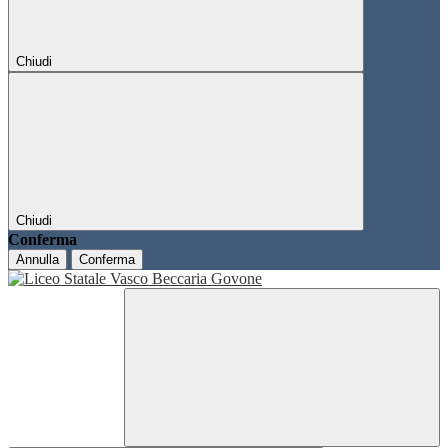
Chiudi
Chiudi
Conferma
Annulla
Conferma