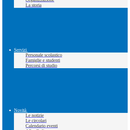
La storia
Servizi
Personale scolastico
Famiglie e studenti
Percorsi di studio
Novità
Le notizie
Le circolari
Calendario eventi