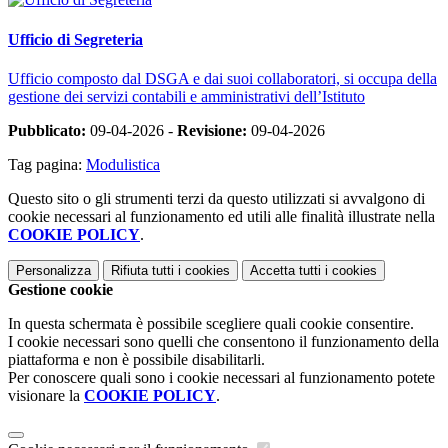
Ufficio di Segreteria
Ufficio composto dal DSGA e dai suoi collaboratori, si occupa della
gestione dei servizi contabili e amministrativi dell’Istituto
Pubblicato:
09-04-2026 -
Revisione:
09-04-2026
Tag pagina:
Modulistica
Questo sito o gli strumenti terzi da questo utilizzati si avvalgono di
cookie necessari al funzionamento ed utili alle finalità illustrate nella
COOKIE POLICY
.
Personalizza
Rifiuta tutti
i cookies
Accetta tutti
i cookies
Gestione cookie
In questa schermata è possibile scegliere quali cookie consentire.
I cookie necessari sono quelli che consentono il funzionamento della
piattaforma e non è possibile disabilitarli.
Per conoscere quali sono i cookie necessari al funzionamento potete
visionare la
COOKIE POLICY
.