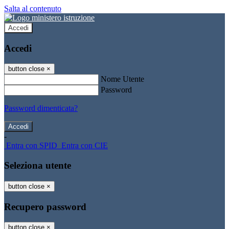
Salta al contenuto
Accedi
Accedi
button close
×
Nome Utente
Password
Password dimenticata?
-
Entra con SPID
Entra con CIE
Seleziona utente
button close
×
Recupero password
button close
×