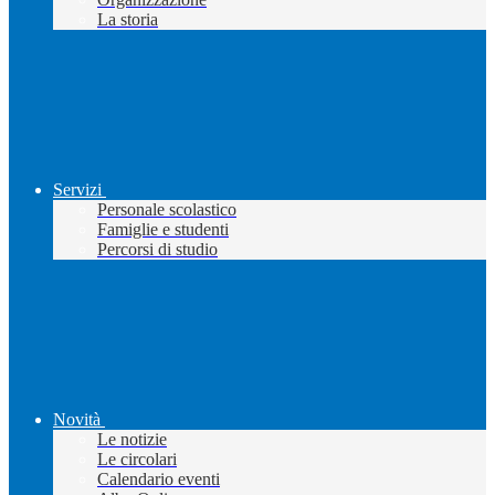
La storia
Servizi
Personale scolastico
Famiglie e studenti
Percorsi di studio
Novità
Le notizie
Le circolari
Calendario eventi