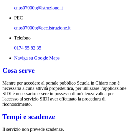
cnps07000p@istruzione.it
PEC
cnps07000p@pec.istruzione.it
Telefono
0174 55 82 35
Naviga su Google Maps
Cosa serve
Mentre per accedere al portale pubblico Scuola in Chiaro non è
necessaria alcuna attività propedeutica, per utilizzare l’applicazione
SIDI è necessario: essere in possesso di un'utenza valida per
l'accesso al servizio SIDI aver effettuato la procedura di
riconoscimento.
Tempi e scadenze
Il servizio non prevede scadenze.