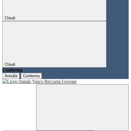
Chiudi
Chiudi
Conferma
Annulla
Conferma