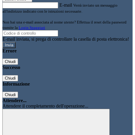
E-mail
Verrà inviato un messaggio
all'indirizzo indicato con le istruzioni necessarie.
Non hai una e-mail associata al nome utente? Effettua il reset della password
tramite la
Login Spaggiari
E-mail inviata, si prega di controllare la casella di posta elettronica!
Errore
Chiudi
Successo
Chiudi
Informazione
Chiudi
Attendere...
Attendere il completamento dell'operazione...