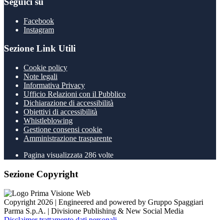
Seguici su
Facebook
Instagram
Sezione Link Utili
Cookie policy
Note legali
Informativa Privacy
Ufficio Relazioni con il Pubblico
Dichiarazione di accessibilità
Obiettivi di accessibilità
Whistleblowing
Gestione consensi cookie
Amministrazione trasparente
Pagina visualizzata
286
volte
Sezione Copyright
Copyright 2026 | Engineered and powered by Gruppo Spaggiari
Parma S.p.A. | Divisione Publishing & New Social Media
Disclaimer trattamento dati personali