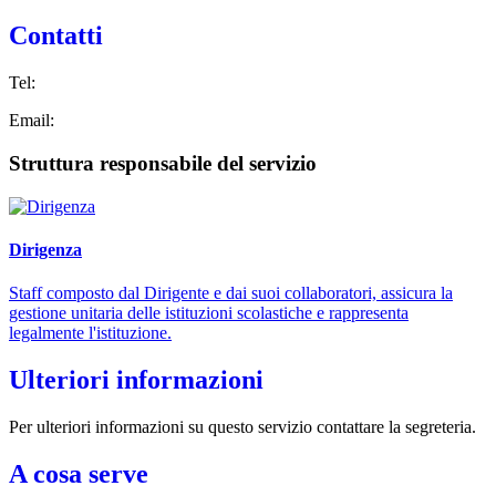
Contatti
Tel:
Email:
Struttura responsabile del servizio
Dirigenza
Staff composto dal Dirigente e dai suoi collaboratori, assicura la
gestione unitaria delle istituzioni scolastiche e rappresenta
legalmente l'istituzione.
Ulteriori informazioni
Per ulteriori informazioni su questo servizio contattare la segreteria.
A cosa serve