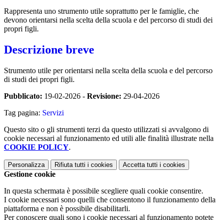
Rappresenta uno strumento utile soprattutto per le famiglie, che
devono orientarsi nella scelta della scuola e del percorso di studi dei
propri figli.
Descrizione breve
Strumento utile per orientarsi nella scelta della scuola e del percorso
di studi dei propri figli.
Pubblicato:
19-02-2026 -
Revisione:
29-04-2026
Tag pagina:
Servizi
Questo sito o gli strumenti terzi da questo utilizzati si avvalgono di
cookie necessari al funzionamento ed utili alle finalità illustrate nella
COOKIE POLICY
.
Personalizza
Rifiuta tutti
i cookies
Accetta tutti
i cookies
Gestione cookie
In questa schermata è possibile scegliere quali cookie consentire.
I cookie necessari sono quelli che consentono il funzionamento della
piattaforma e non è possibile disabilitarli.
Per conoscere quali sono i cookie necessari al funzionamento potete