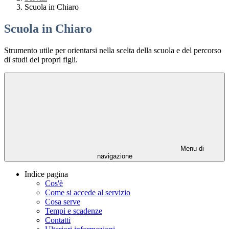
Scuola in Chiaro
Scuola in Chiaro
Strumento utile per orientarsi nella scelta della scuola e del percorso
di studi dei propri figli.
Menu di
navigazione
Indice pagina
Cos'è
Come si accede al servizio
Cosa serve
Tempi e scadenze
Contatti