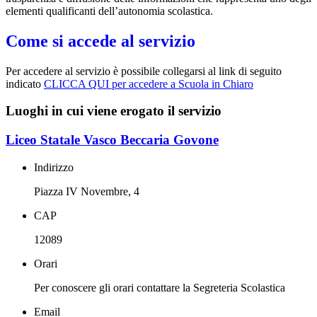
elementi qualificanti dell’autonomia scolastica.
Come si accede al servizio
Per accedere al servizio è possibile collegarsi al link di seguito
indicato
CLICCA QUI per accedere a Scuola in Chiaro
Luoghi in cui viene erogato il servizio
Liceo Statale Vasco Beccaria Govone
Indirizzo
Piazza IV Novembre, 4
CAP
12089
Orari
Per conoscere gli orari contattare la Segreteria Scolastica
Email