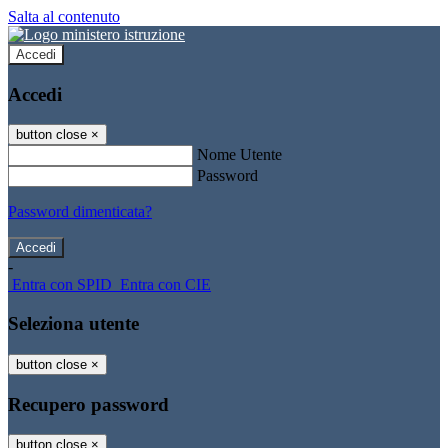
Salta al contenuto
Accedi
Accedi
button close
×
Nome Utente
Password
Password dimenticata?
-
Entra con SPID
Entra con CIE
Seleziona utente
button close
×
Recupero password
button close
×