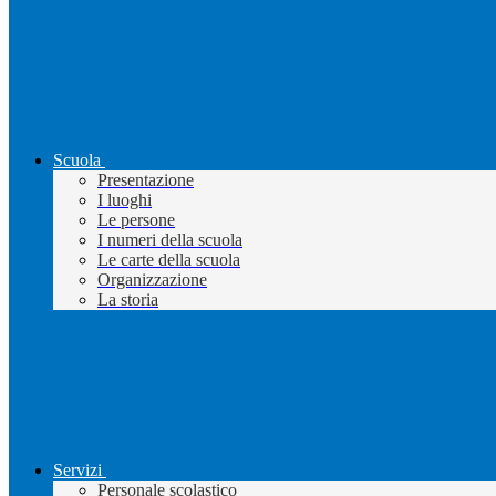
Scuola
Presentazione
I luoghi
Le persone
I numeri della scuola
Le carte della scuola
Organizzazione
La storia
Servizi
Personale scolastico