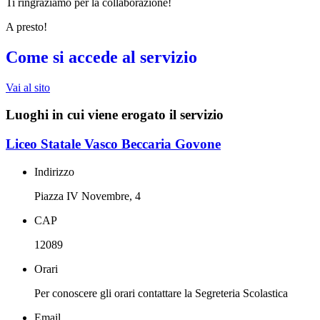
Ti ringraziamo per la collaborazione!
A presto!
Come si accede al servizio
Vai al sito
Luoghi in cui viene erogato il servizio
Liceo Statale Vasco Beccaria Govone
Indirizzo
Piazza IV Novembre, 4
CAP
12089
Orari
Per conoscere gli orari contattare la Segreteria Scolastica
Email