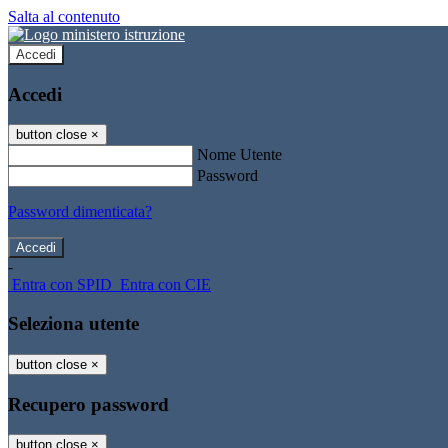
Salta al contenuto
Accedi
Accedi
button close
×
Nome Utente
Password
Password dimenticata?
-
Entra con SPID
Entra con CIE
Seleziona utente
button close
×
Recupero password
button close
×