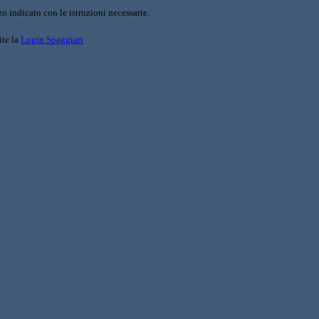
o indicato con le istruzioni necessarie.
ite la
Login Spaggiari