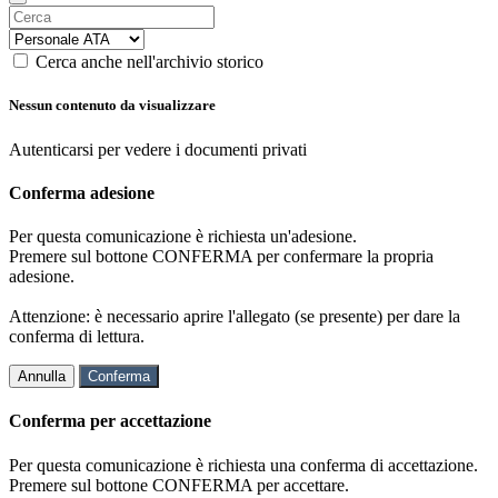
Cerca anche nell'archivio storico
Nessun contenuto da visualizzare
Autenticarsi per vedere i documenti privati
Conferma adesione
Per questa comunicazione è richiesta un'adesione.
Premere sul bottone CONFERMA per confermare la propria
adesione.
Attenzione: è necessario aprire l'allegato (se presente) per dare la
conferma di lettura.
Annulla
Conferma
Conferma per accettazione
Per questa comunicazione è richiesta una conferma di accettazione.
Premere sul bottone CONFERMA per accettare.