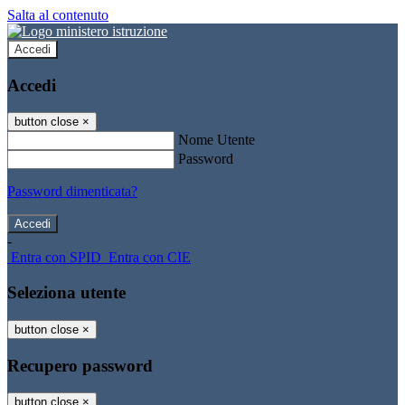
Salta al contenuto
Accedi
Accedi
button close
×
Nome Utente
Password
Password dimenticata?
-
Entra con SPID
Entra con CIE
Seleziona utente
button close
×
Recupero password
button close
×