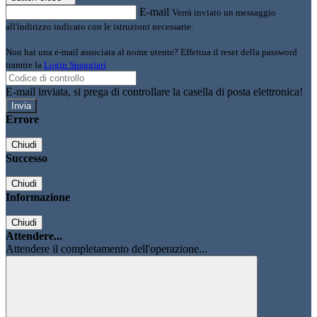
E-mail
Verrà inviato un messaggio
all'indirizzo indicato con le istruzioni necessarie.
Non hai una e-mail associata al nome utente? Effettua il reset della password
tramite la
Login Spaggiari
E-mail inviata, si prega di controllare la casella di posta elettronica!
Errore
Chiudi
Successo
Chiudi
Informazione
Chiudi
Attendere...
Attendere il completamento dell'operazione...