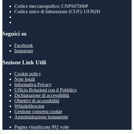
Codice meccanografico: CNPS07000P
Codice unico di fatturazione (CUF): UFJ92H
Seguici su
Facebook
Instagram
Sezione Link Utili
Cookie policy
Note legali
Informativa Privacy
Ufficio Relazioni con il Pubblico
Dichiarazione di accessibilità
Obiettivi di accessibilità
Whistleblowing
Gestione consensi cookie
Amministrazione trasparente
Pagina visualizzata
992
volte