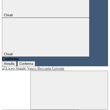
Chiudi
Chiudi
Conferma
Annulla
Conferma