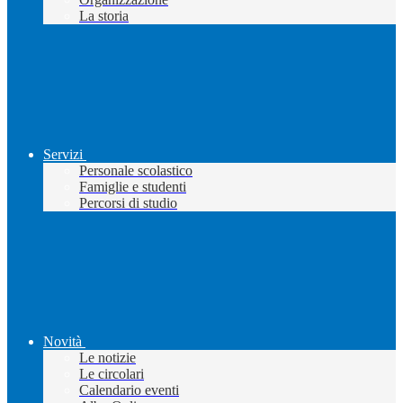
La storia
Servizi
Personale scolastico
Famiglie e studenti
Percorsi di studio
Novità
Le notizie
Le circolari
Calendario eventi