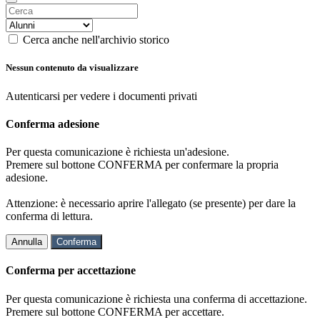
Cerca anche nell'archivio storico
Nessun contenuto da visualizzare
Autenticarsi per vedere i documenti privati
Conferma adesione
Per questa comunicazione è richiesta un'adesione.
Premere sul bottone CONFERMA per confermare la propria
adesione.
Attenzione: è necessario aprire l'allegato (se presente) per dare la
conferma di lettura.
Annulla
Conferma
Conferma per accettazione
Per questa comunicazione è richiesta una conferma di accettazione.
Premere sul bottone CONFERMA per accettare.