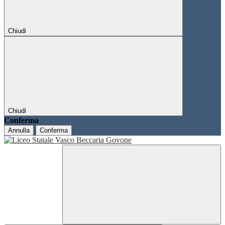
Chiudi
Chiudi
Conferma
Annulla
Conferma