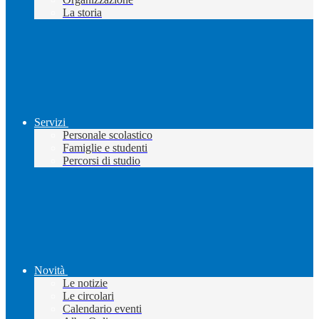
La storia
Servizi
Personale scolastico
Famiglie e studenti
Percorsi di studio
Novità
Le notizie
Le circolari
Calendario eventi