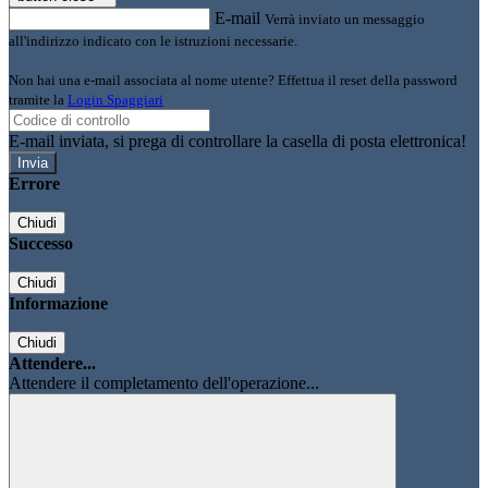
E-mail
Verrà inviato un messaggio
all'indirizzo indicato con le istruzioni necessarie.
Non hai una e-mail associata al nome utente? Effettua il reset della password
tramite la
Login Spaggiari
E-mail inviata, si prega di controllare la casella di posta elettronica!
Errore
Chiudi
Successo
Chiudi
Informazione
Chiudi
Attendere...
Attendere il completamento dell'operazione...