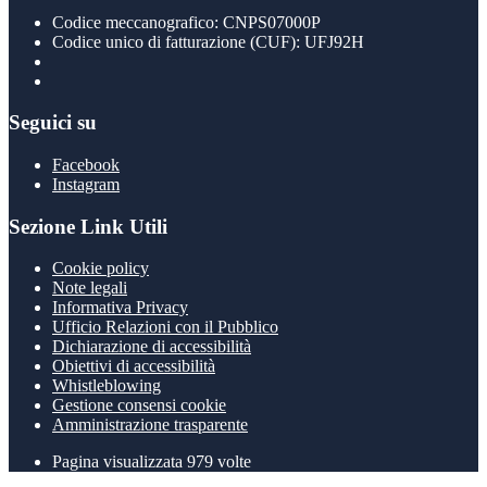
Codice meccanografico: CNPS07000P
Codice unico di fatturazione (CUF): UFJ92H
Seguici su
Facebook
Instagram
Sezione Link Utili
Cookie policy
Note legali
Informativa Privacy
Ufficio Relazioni con il Pubblico
Dichiarazione di accessibilità
Obiettivi di accessibilità
Whistleblowing
Gestione consensi cookie
Amministrazione trasparente
Pagina visualizzata
979
volte