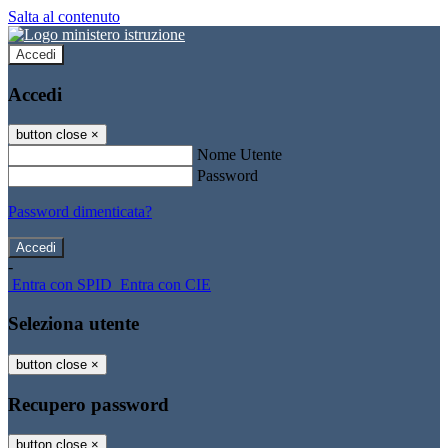
Salta al contenuto
Accedi
Accedi
button close
×
Nome Utente
Password
Password dimenticata?
-
Entra con SPID
Entra con CIE
Seleziona utente
button close
×
Recupero password
button close
×