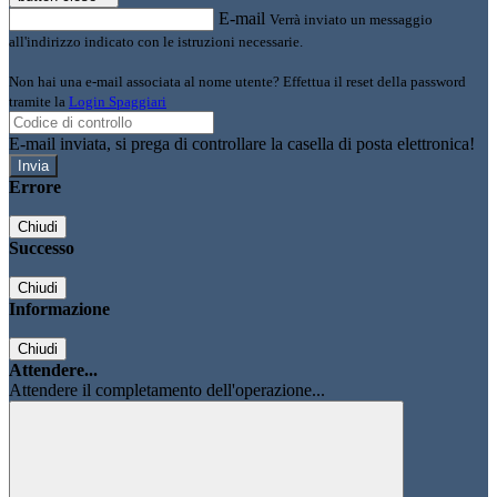
E-mail
Verrà inviato un messaggio
all'indirizzo indicato con le istruzioni necessarie.
Non hai una e-mail associata al nome utente? Effettua il reset della password
tramite la
Login Spaggiari
E-mail inviata, si prega di controllare la casella di posta elettronica!
Errore
Chiudi
Successo
Chiudi
Informazione
Chiudi
Attendere...
Attendere il completamento dell'operazione...