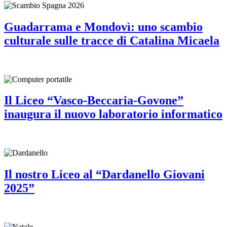
Guadarrama e Mondovì: uno scambio
culturale sulle tracce di Catalina Micaela
Il Liceo “Vasco-Beccaria-Govone”
inaugura il nuovo laboratorio informatico
Il nostro Liceo al “Dardanello Giovani
2025”