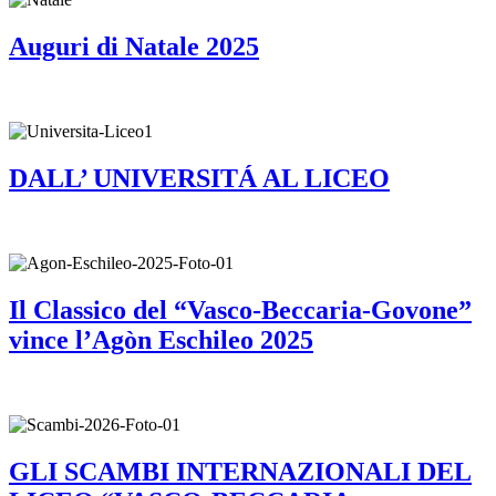
Auguri di Natale 2025
DALL’ UNIVERSITÁ AL LICEO
Il Classico del “Vasco-Beccaria-Govone”
vince l’Agòn Eschileo 2025
GLI SCAMBI INTERNAZIONALI DEL