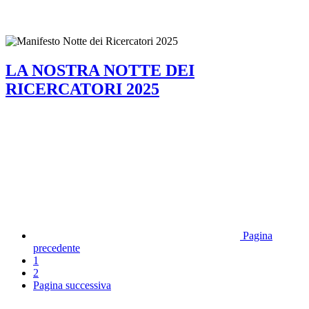
LA NOSTRA NOTTE DEI
RICERCATORI 2025
Pagina
precedente
1
2
Pagina successiva