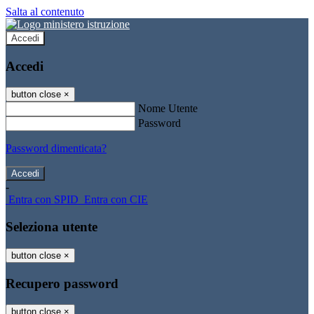
Salta al contenuto
Accedi
Accedi
button close
×
Nome Utente
Password
Password dimenticata?
-
Entra con SPID
Entra con CIE
Seleziona utente
button close
×
Recupero password
button close
×