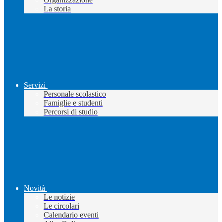
La storia
Servizi
Personale scolastico
Famiglie e studenti
Percorsi di studio
Novità
Le notizie
Le circolari
Calendario eventi