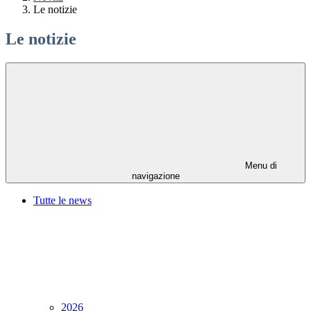
Le notizie
Le notizie
Menu di
navigazione
Tutte le news
2026