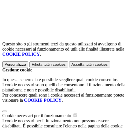
Questo sito o gli strumenti terzi da questo utilizzati si avvalgono di
cookie necessari al funzionamento ed utili alle finalità illustrate nella
COOKIE POLICY
.
Personalizza
Rifiuta tutti
i cookies
Accetta tutti
i cookies
Gestione cookie
In questa schermata è possibile scegliere quali cookie consentire.
I cookie necessari sono quelli che consentono il funzionamento della
piattaforma e non è possibile disabilitarli.
Per conoscere quali sono i cookie necessari al funzionamento potete
visionare la
COOKIE POLICY
.
Cookie necessari per il funzionamento
I cookie necessari per il funzionamento non possono essere
disabilitati. È possibile consultare l'elenco nella pagina della cookie