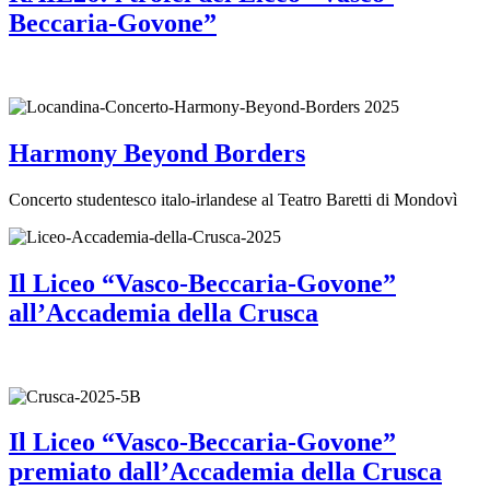
Beccaria-Govone”
Harmony Beyond Borders
Concerto studentesco italo-irlandese al Teatro Baretti di Mondovì
Il Liceo “Vasco-Beccaria-Govone”
all’Accademia della Crusca
Il Liceo “Vasco-Beccaria-Govone”
premiato dall’Accademia della Crusca