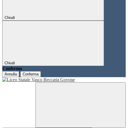
Chiudi
Chiudi
Conferma
Annulla
Conferma