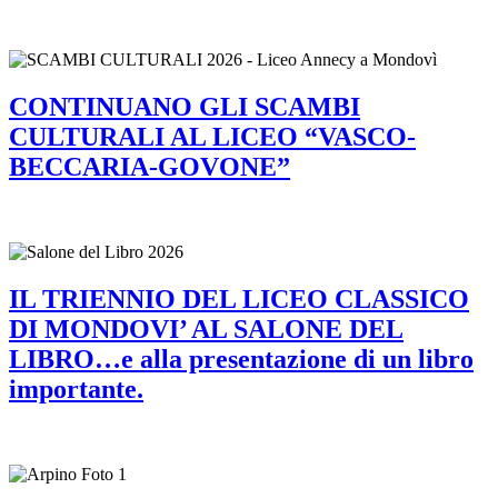
CONTINUANO GLI SCAMBI
CULTURALI AL LICEO “VASCO-
BECCARIA-GOVONE”
IL TRIENNIO DEL LICEO CLASSICO
DI MONDOVI’ AL SALONE DEL
LIBRO…e alla presentazione di un libro
importante.