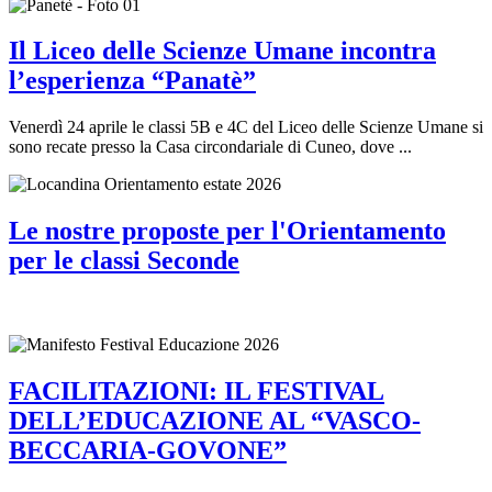
Il Liceo delle Scienze Umane incontra
l’esperienza “Panatè”
Venerdì 24 aprile le classi 5B e 4C del Liceo delle Scienze Umane si
sono recate presso la Casa circondariale di Cuneo, dove ...
Le nostre proposte per l'Orientamento
per le classi Seconde
FACILITAZIONI: IL FESTIVAL
DELL’EDUCAZIONE AL “VASCO-
BECCARIA-GOVONE”