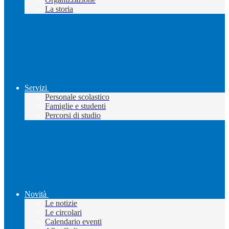
La storia
Servizi
Personale scolastico
Famiglie e studenti
Percorsi di studio
Novità
Le notizie
Le circolari
Calendario eventi