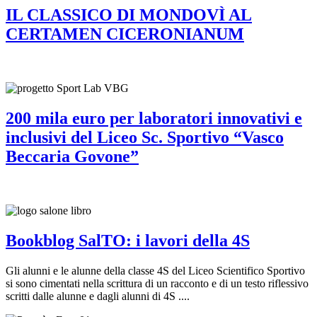
IL CLASSICO DI MONDOVÌ AL
CERTAMEN CICERONIANUM
200 mila euro per laboratori innovativi e
inclusivi del Liceo Sc. Sportivo “Vasco
Beccaria Govone”
Bookblog SalTO: i lavori della 4S
Gli alunni e le alunne della classe 4S del Liceo Scientifico Sportivo
si sono cimentati nella scrittura di un racconto e di un testo riflessivo
scritti dalle alunne e dagli alunni di 4S ....