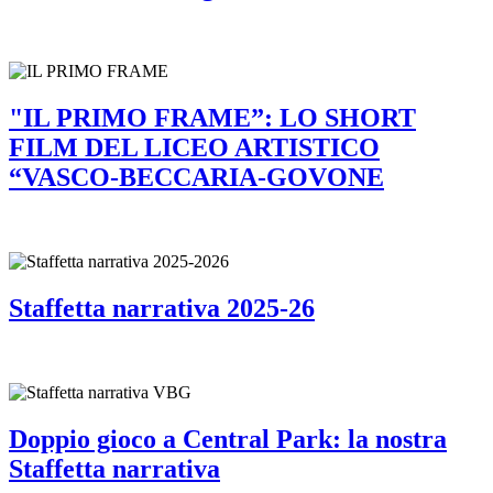
"IL PRIMO FRAME”: LO SHORT
FILM DEL LICEO ARTISTICO
“VASCO-BECCARIA-GOVONE
Staffetta narrativa 2025-26
Doppio gioco a Central Park: la nostra
Staffetta narrativa