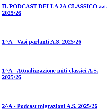
IL PODCAST DELLA 2A CLASSICO a.s.
2025/26
1^A - Vasi parlanti A.S. 2025/26
1^A - Attualizzazione miti classici A.S.
2025/26
2^A - Podcast migrazioni A.S. 2025/26