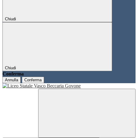
Chiudi
Chiudi
Conferma
Annulla
Conferma