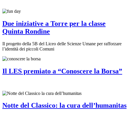
Due iniziative a Torre per la classe
Quinta Rondine
Il progetto della 5B del Liceo delle Scienze Umane per rafforzare
l’identità dei piccoli Comuni
Il LES premiato a “Conoscere la Borsa”
Notte del Classico: la cura dell’humanitas