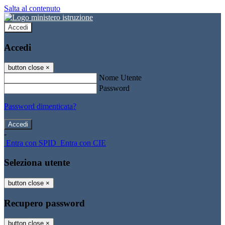
Salta al contenuto
Accedi
Accedi
button close
×
Nome Utente
Password
Password dimenticata?
-
Entra con SPID
Entra con CIE
Seleziona utente
button close
×
Recupero password
button close
×