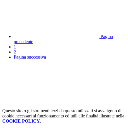
Pagina
precedente
1
2
Pagina successiva
Questo sito o gli strumenti terzi da questo utilizzati si avvalgono di
cookie necessari al funzionamento ed utili alle finalità illustrate nella
COOKIE POLICY
.