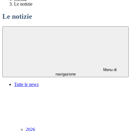
Le notizie
Le notizie
Menu di
navigazione
Tutte le news
2026