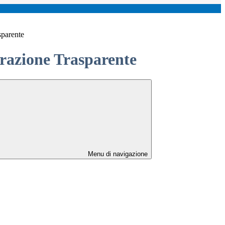
sparente
azione Trasparente
Menu di navigazione