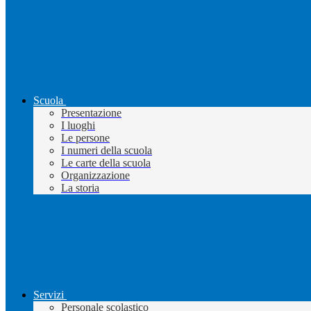
Scuola
Presentazione
I luoghi
Le persone
I numeri della scuola
Le carte della scuola
Organizzazione
La storia
Servizi
Personale scolastico