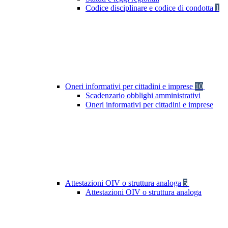
Codice disciplinare e codice di condotta
1
Oneri informativi per cittadini e imprese
10
Scadenzario obblighi amministrativi
Oneri informativi per cittadini e imprese
Attestazioni OIV o struttura analoga
5
Attestazioni OIV o struttura analoga