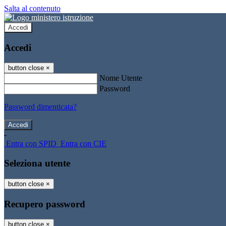
Salta al contenuto
Accedi
Accedi
button close
×
Nome Utente
Password
Password dimenticata?
-
Entra con SPID
Entra con CIE
Seleziona utente
button close
×
Recupero password
button close
×