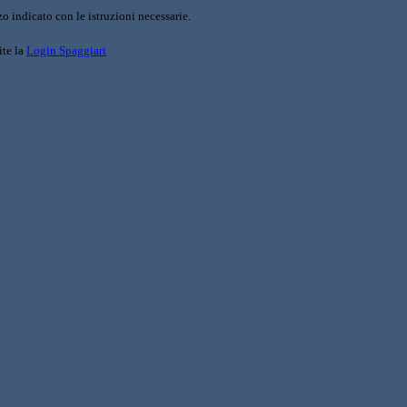
o indicato con le istruzioni necessarie.
ite la
Login Spaggiari