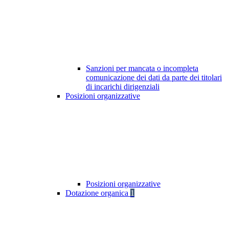
Sanzioni per mancata o incompleta
comunicazione dei dati da parte dei titolari
di incarichi dirigenziali
Posizioni organizzative
Posizioni organizzative
Dotazione organica
1