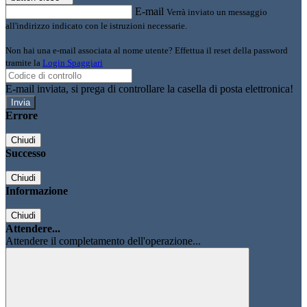
E-mail
Verrà inviato un messaggio
all'indirizzo indicato con le istruzioni necessarie.
Non hai una e-mail associata al nome utente? Effettua il reset della password
tramite la
Login Spaggiari
E-mail inviata, si prega di controllare la casella di posta elettronica!
Errore
Chiudi
Successo
Chiudi
Informazione
Chiudi
Attendere...
Attendere il completamento dell'operazione...