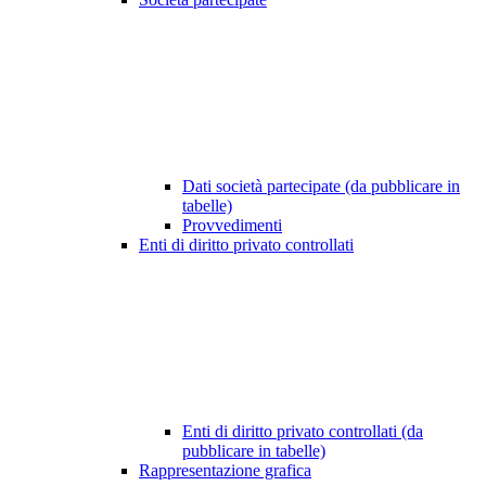
Dati società partecipate (da pubblicare in
tabelle)
Provvedimenti
Enti di diritto privato controllati
Enti di diritto privato controllati (da
pubblicare in tabelle)
Rappresentazione grafica