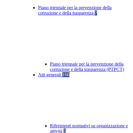
Piano triennale per la prevenzione della
corruzione e della trasparenza
7
Piano triennale per la prevenzione della
corruzione e della trasparenza (PTPCT)
Atti generali
166
Riferimenti normativi su organizzazione e
attività
3