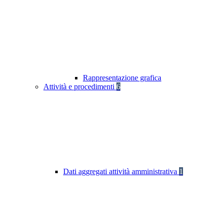
Rappresentazione grafica
Attività e procedimenti
6
Dati aggregati attività amministrativa
1