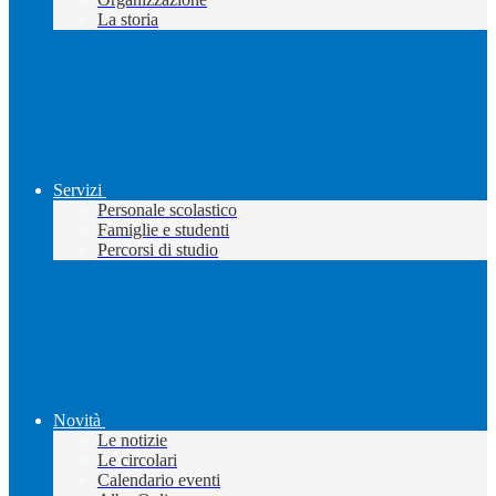
La storia
Servizi
Personale scolastico
Famiglie e studenti
Percorsi di studio
Novità
Le notizie
Le circolari
Calendario eventi