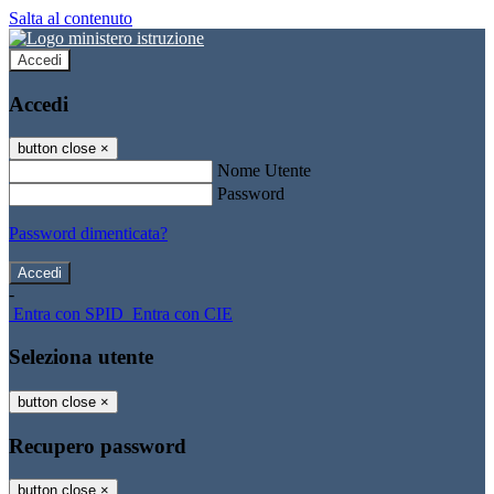
Salta al contenuto
Accedi
Accedi
button close
×
Nome Utente
Password
Password dimenticata?
-
Entra con SPID
Entra con CIE
Seleziona utente
button close
×
Recupero password
button close
×