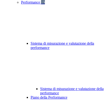
Performance
19
Sistema di misurazione e valutazione della
performance
Sistema di misurazione e valutazione della
performance
Piano della Performance