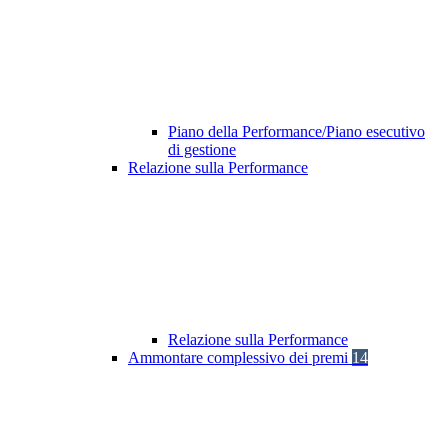
Piano della Performance/Piano esecutivo
di gestione
Relazione sulla Performance
Relazione sulla Performance
Ammontare complessivo dei premi
14