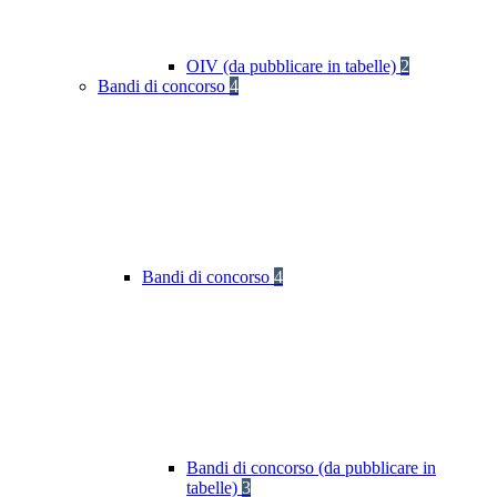
OIV (da pubblicare in tabelle)
2
Bandi di concorso
4
Bandi di concorso
4
Bandi di concorso (da pubblicare in
tabelle)
3