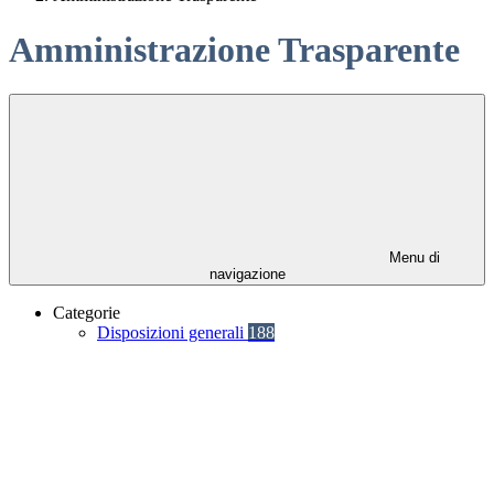
Amministrazione Trasparente
Menu di
navigazione
Categorie
Disposizioni generali
188