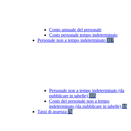
Conto annuale del personale
Costo personale tempo indeterminato
Personale non a tempo indeterminato
317
Personale non a tempo indeterminato (da
pubblicare in tabelle)
105
Costo del personale non a tempo
indeterminato (da pubblicare in tabelle)
10
Tassi di assenza
76