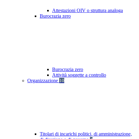
Attestazioni OIV o struttura analoga
Burocrazia zero
Burocrazia zero
Attività soggette a controllo
Organizzazione
10
Titolari di incarichi politici, di amministrazione,