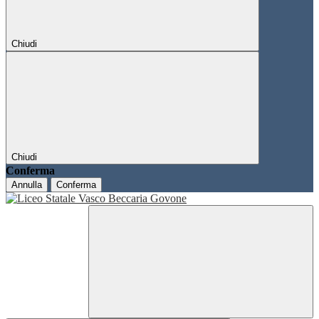
Chiudi
Chiudi
Conferma
Annulla
Conferma