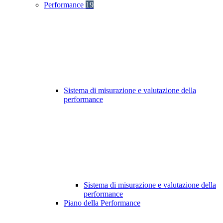
Performance
19
Sistema di misurazione e valutazione della
performance
Sistema di misurazione e valutazione della
performance
Piano della Performance