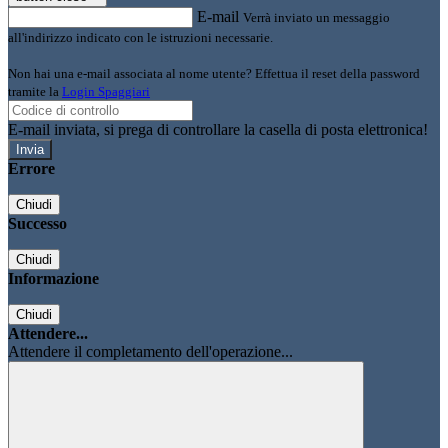
E-mail
Verrà inviato un messaggio
all'indirizzo indicato con le istruzioni necessarie.
Non hai una e-mail associata al nome utente? Effettua il reset della password
tramite la
Login Spaggiari
E-mail inviata, si prega di controllare la casella di posta elettronica!
Errore
Chiudi
Successo
Chiudi
Informazione
Chiudi
Attendere...
Attendere il completamento dell'operazione...