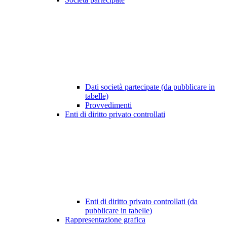
Dati società partecipate (da pubblicare in
tabelle)
Provvedimenti
Enti di diritto privato controllati
Enti di diritto privato controllati (da
pubblicare in tabelle)
Rappresentazione grafica