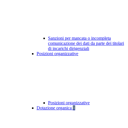
Sanzioni per mancata o incompleta
comunicazione dei dati da parte dei titolari
di incarichi dirigenziali
Posizioni organizzative
Posizioni organizzative
Dotazione organica
1