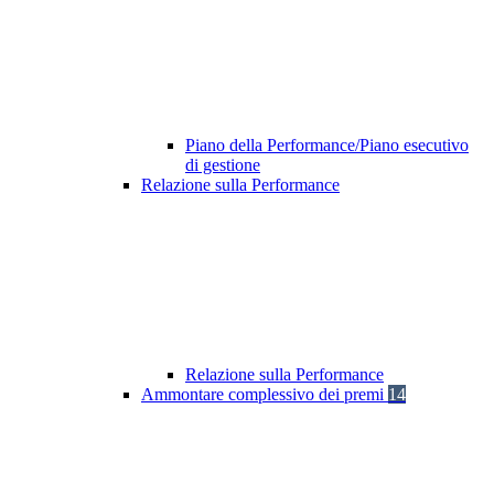
Piano della Performance/Piano esecutivo
di gestione
Relazione sulla Performance
Relazione sulla Performance
Ammontare complessivo dei premi
14