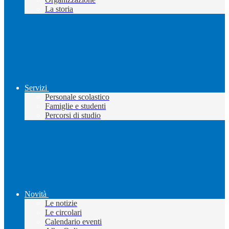
La storia
Servizi
Personale scolastico
Famiglie e studenti
Percorsi di studio
Novità
Le notizie
Le circolari
Calendario eventi