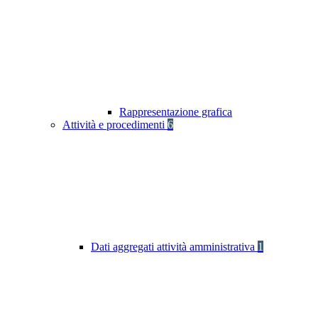
Rappresentazione grafica
Attività e procedimenti
6
Dati aggregati attività amministrativa
1