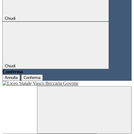
Chiudi
Chiudi
Conferma
Annulla
Conferma