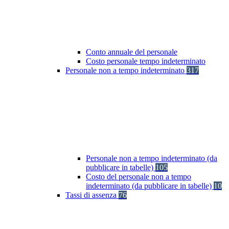
Conto annuale del personale
Costo personale tempo indeterminato
Personale non a tempo indeterminato
317
Personale non a tempo indeterminato (da
pubblicare in tabelle)
105
Costo del personale non a tempo
indeterminato (da pubblicare in tabelle)
10
Tassi di assenza
76