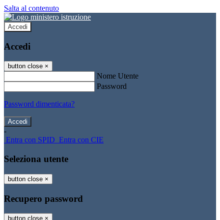
Salta al contenuto
Accedi
Accedi
button close
×
Nome Utente
Password
Password dimenticata?
-
Entra con SPID
Entra con CIE
Seleziona utente
button close
×
Recupero password
button close
×