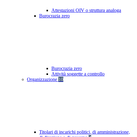
Attestazioni OIV o struttura analoga
Burocrazia zero
Burocrazia zero
Attività soggette a controllo
Organizzazione
10
Titolari di incarichi politici, di amministrazione,