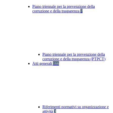
Piano triennale per la prevenzione della
corruzione e della trasparenza
7
Piano triennale per la prevenzione della
corruzione e della trasparenza (PTPCT)
Atti generali
166
Riferimenti normativi su organizzazione e
attività
3