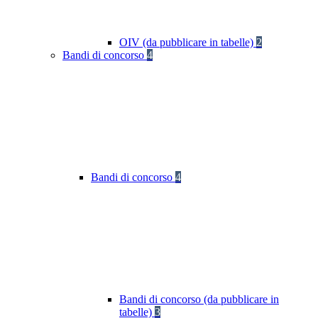
OIV (da pubblicare in tabelle)
2
Bandi di concorso
4
Bandi di concorso
4
Bandi di concorso (da pubblicare in
tabelle)
3