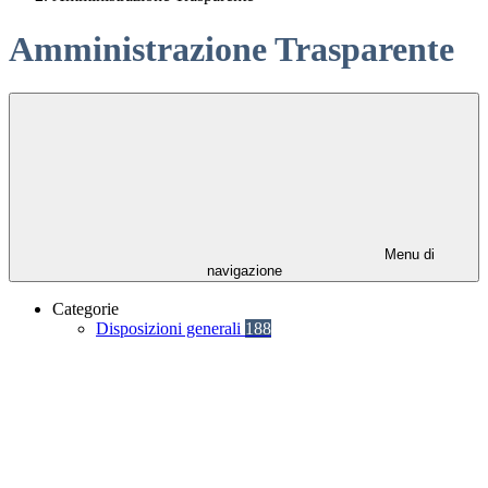
Amministrazione Trasparente
Menu di
navigazione
Categorie
Disposizioni generali
188