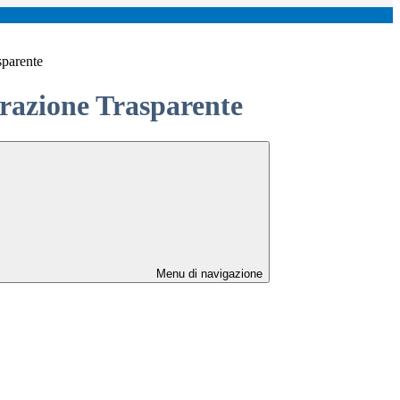
sparente
azione Trasparente
Menu di navigazione