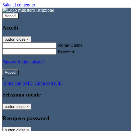
Salta al contenuto
Accedi
Accedi
button close
×
Nome Utente
Password
Password dimenticata?
-
Entra con SPID
Entra con CIE
Seleziona utente
button close
×
Recupero password
button close
×