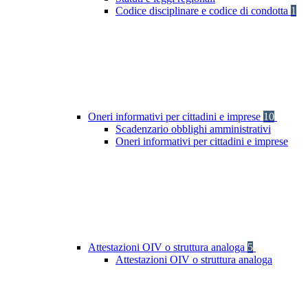
Codice disciplinare e codice di condotta
1
Oneri informativi per cittadini e imprese
10
Scadenzario obblighi amministrativi
Oneri informativi per cittadini e imprese
Attestazioni OIV o struttura analoga
5
Attestazioni OIV o struttura analoga