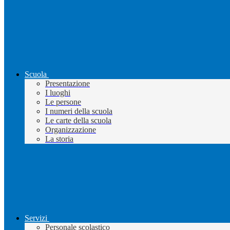
Scuola
Presentazione
I luoghi
Le persone
I numeri della scuola
Le carte della scuola
Organizzazione
La storia
Servizi
Personale scolastico