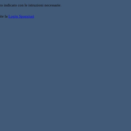
o indicato con le istruzioni necessarie.
ite la
Login Spaggiari