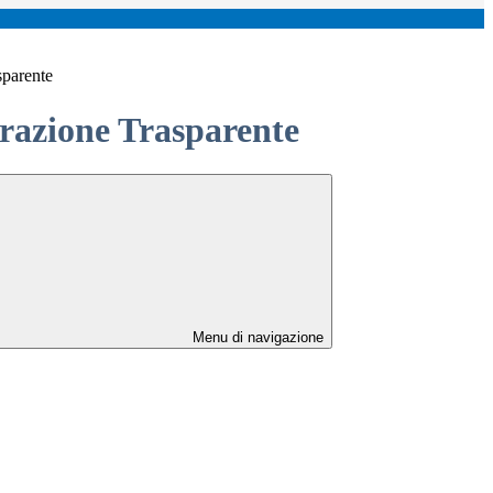
sparente
azione Trasparente
Menu di navigazione