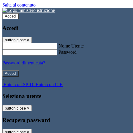
Salta al contenuto
Accedi
Accedi
button close
×
Nome Utente
Password
Password dimenticata?
-
Entra con SPID
Entra con CIE
Seleziona utente
button close
×
Recupero password
button close
×