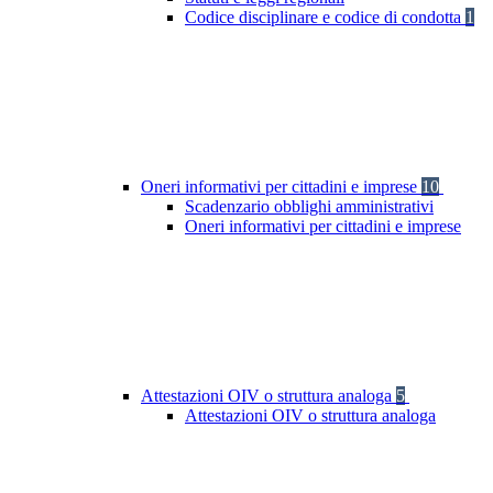
Codice disciplinare e codice di condotta
1
Oneri informativi per cittadini e imprese
10
Scadenzario obblighi amministrativi
Oneri informativi per cittadini e imprese
Attestazioni OIV o struttura analoga
5
Attestazioni OIV o struttura analoga