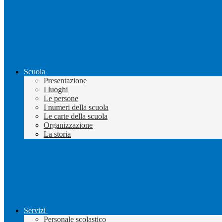
Scuola
Presentazione
I luoghi
Le persone
I numeri della scuola
Le carte della scuola
Organizzazione
La storia
Servizi
Personale scolastico