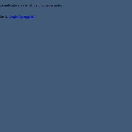
o indicato con le istruzioni necessarie.
ite la
Login Spaggiari