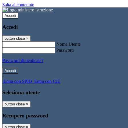
Salta al contenuto
Accedi
Accedi
button close
×
Nome Utente
Password
Password dimenticata?
-
Entra con SPID
Entra con CIE
Seleziona utente
button close
×
Recupero password
button close
×