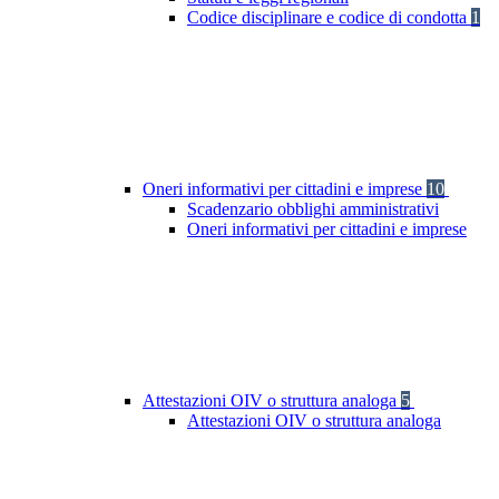
Codice disciplinare e codice di condotta
1
Oneri informativi per cittadini e imprese
10
Scadenzario obblighi amministrativi
Oneri informativi per cittadini e imprese
Attestazioni OIV o struttura analoga
5
Attestazioni OIV o struttura analoga