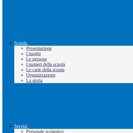
Scuola
Presentazione
I luoghi
Le persone
I numeri della scuola
Le carte della scuola
Organizzazione
La storia
Servizi
Personale scolastico