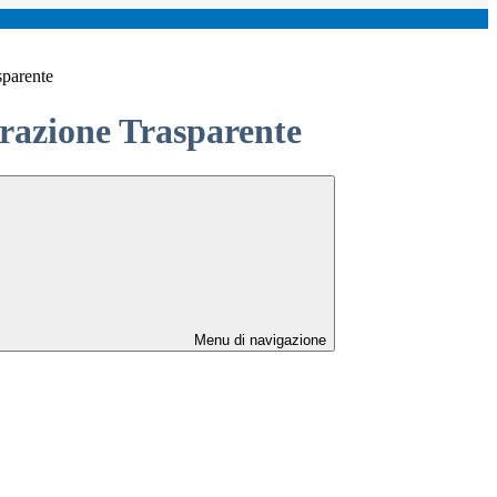
sparente
azione Trasparente
Menu di navigazione