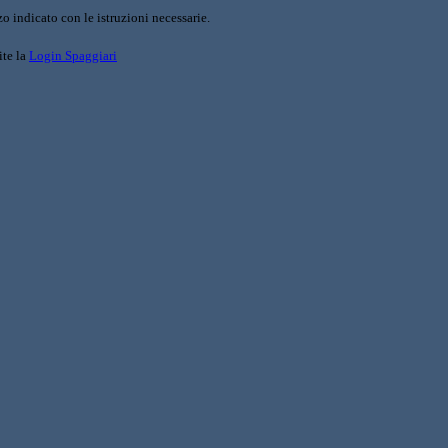
o indicato con le istruzioni necessarie.
ite la
Login Spaggiari