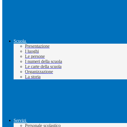
Scuola
Presentazione
I luoghi
Le persone
I numeri della scuola
Le carte della scuola
Organizzazione
La storia
Servizi
Personale scolastico