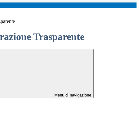
sparente
azione Trasparente
Menu di navigazione