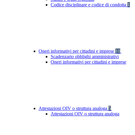
Codice disciplinare e codice di condotta
1
Oneri informativi per cittadini e imprese
10
Scadenzario obblighi amministrativi
Oneri informativi per cittadini e imprese
Attestazioni OIV o struttura analoga
5
Attestazioni OIV o struttura analoga