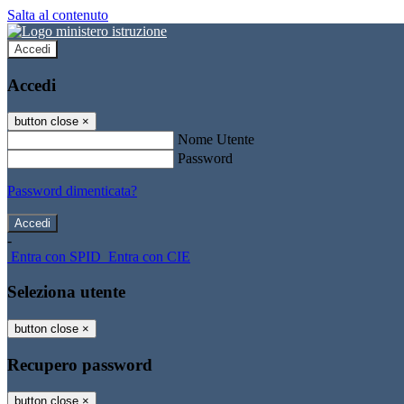
Salta al contenuto
Accedi
Accedi
button close
×
Nome Utente
Password
Password dimenticata?
-
Entra con SPID
Entra con CIE
Seleziona utente
button close
×
Recupero password
button close
×